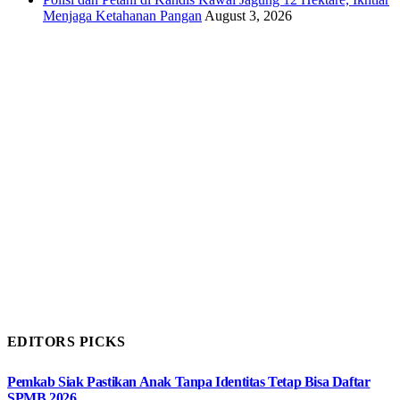
Menjaga Ketahanan Pangan
August 3, 2026
EDITORS PICKS
Pemkab Siak Pastikan Anak Tanpa Identitas Tetap Bisa Daftar
SPMB 2026