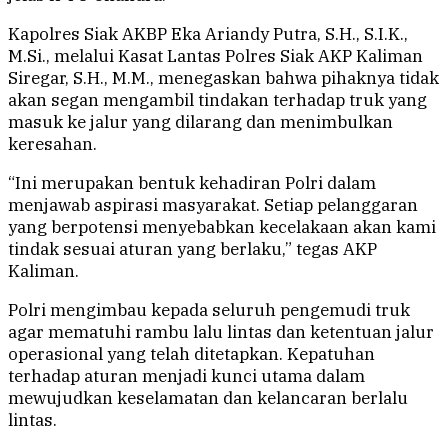
Kapolres Siak AKBP Eka Ariandy Putra, S.H., S.I.K.,
M.Si., melalui Kasat Lantas Polres Siak AKP Kaliman
Siregar, S.H., M.M., menegaskan bahwa pihaknya tidak
akan segan mengambil tindakan terhadap truk yang
masuk ke jalur yang dilarang dan menimbulkan
keresahan.
“Ini merupakan bentuk kehadiran Polri dalam
menjawab aspirasi masyarakat. Setiap pelanggaran
yang berpotensi menyebabkan kecelakaan akan kami
tindak sesuai aturan yang berlaku,” tegas AKP
Kaliman.
Polri mengimbau kepada seluruh pengemudi truk
agar mematuhi rambu lalu lintas dan ketentuan jalur
operasional yang telah ditetapkan. Kepatuhan
terhadap aturan menjadi kunci utama dalam
mewujudkan keselamatan dan kelancaran berlalu
lintas.