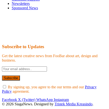
Newsletters
Sponsored News
Subscribe to Updates
Get the latest creative news from FooBar about art, design and
business.
By signing up, you agree to the our terms and our
Privacy
Policy
agreement.
Facebook
X (Twitter)
WhatsApp
Instagram
© 2026 SiagaNews. Designed by
Tristek Media Kreasindo
.