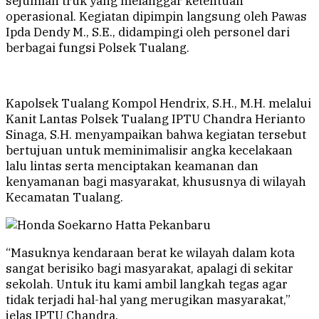
sejumlah truk yang melanggar ketentuan
operasional. Kegiatan dipimpin langsung oleh Pawas
Ipda Dendy M., S.E., didampingi oleh personel dari
berbagai fungsi Polsek Tualang.
Kapolsek Tualang Kompol Hendrix, S.H., M.H. melalui
Kanit Lantas Polsek Tualang IPTU Chandra Herianto
Sinaga, S.H. menyampaikan bahwa kegiatan tersebut
bertujuan untuk meminimalisir angka kecelakaan
lalu lintas serta menciptakan keamanan dan
kenyamanan bagi masyarakat, khususnya di wilayah
Kecamatan Tualang.
“Masuknya kendaraan berat ke wilayah dalam kota
sangat berisiko bagi masyarakat, apalagi di sekitar
sekolah. Untuk itu kami ambil langkah tegas agar
tidak terjadi hal-hal yang merugikan masyarakat,”
jelas IPTU Chandra.