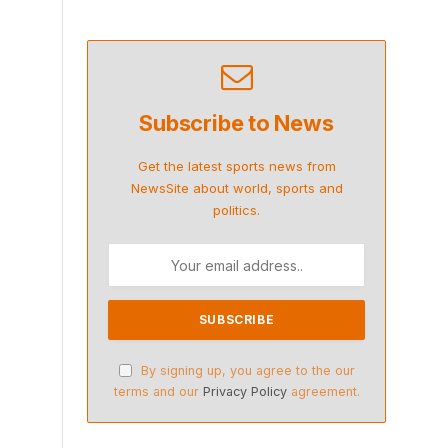
Subscribe to News
Get the latest sports news from
NewsSite about world, sports and
politics.
By signing up, you agree to the our
terms and our
Privacy Policy
agreement.