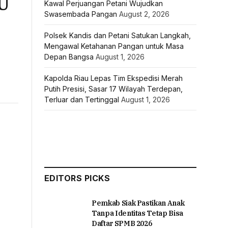
PU
Kawal Perjuangan Petani Wujudkan
Swasembada Pangan
August 2, 2026
Polsek Kandis dan Petani Satukan Langkah,
Mengawal Ketahanan Pangan untuk Masa
Depan Bangsa
August 1, 2026
Kapolda Riau Lepas Tim Ekspedisi Merah
Putih Presisi, Sasar 17 Wilayah Terdepan,
Terluar dan Tertinggal
August 1, 2026
EDITORS PICKS
Pemkab Siak Pastikan Anak
Tanpa Identitas Tetap Bisa
Daftar SPMB 2026