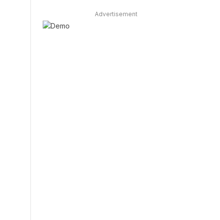
Advertisement