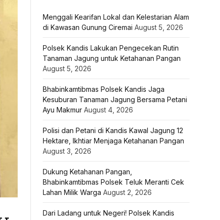
Menggali Kearifan Lokal dan Kelestarian Alam
di Kawasan Gunung Ciremai
August 5, 2026
Polsek Kandis Lakukan Pengecekan Rutin
Tanaman Jagung untuk Ketahanan Pangan
August 5, 2026
Bhabinkamtibmas Polsek Kandis Jaga
Kesuburan Tanaman Jagung Bersama Petani
Ayu Makmur
August 4, 2026
Polisi dan Petani di Kandis Kawal Jagung 12
Hektare, Ikhtiar Menjaga Ketahanan Pangan
August 3, 2026
Dukung Ketahanan Pangan,
Bhabinkamtibmas Polsek Teluk Meranti Cek
Lahan Milik Warga
August 2, 2026
Dari Ladang untuk Negeri! Polsek Kandis