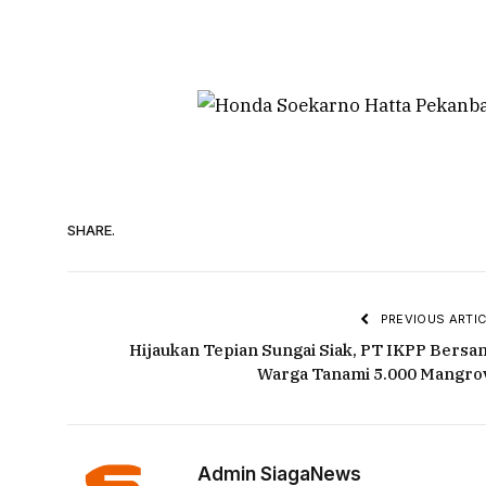
SHARE.
PREVIOUS ARTIC
Hijaukan Tepian Sungai Siak, PT IKPP Bersa
Warga Tanami 5.000 Mangro
Admin SiagaNews