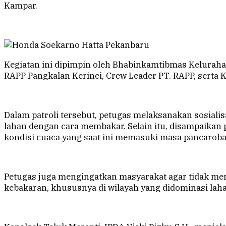
Kampar.
Kegiatan ini dipimpin oleh Bhabinkamtibmas Keluraha
RAPP Pangkalan Kerinci, Crew Leader PT. RAPP, serta 
Dalam patroli tersebut, petugas melaksanakan sosial
lahan dengan cara membakar. Selain itu, disampaikan
kondisi cuaca yang saat ini memasuki masa pancaroba
Petugas juga mengingatkan masyarakat agar tidak 
kebakaran, khususnya di wilayah yang didominasi lah