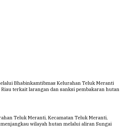
melalui Bhabinkamtibmas Kelurahan Teluk Meranti
Riau terkait larangan dan sanksi pembakaran hutan
rahan Teluk Meranti, Kecamatan Teluk Meranti,
menjangkau wilayah hutan melalui aliran Sungai