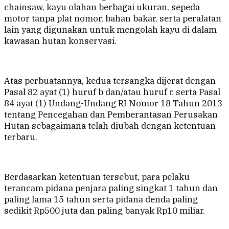
chainsaw, kayu olahan berbagai ukuran, sepeda
motor tanpa plat nomor, bahan bakar, serta peralatan
lain yang digunakan untuk mengolah kayu di dalam
kawasan hutan konservasi.
Atas perbuatannya, kedua tersangka dijerat dengan
Pasal 82 ayat (1) huruf b dan/atau huruf c serta Pasal
84 ayat (1) Undang-Undang RI Nomor 18 Tahun 2013
tentang Pencegahan dan Pemberantasan Perusakan
Hutan sebagaimana telah diubah dengan ketentuan
terbaru.
Berdasarkan ketentuan tersebut, para pelaku
terancam pidana penjara paling singkat 1 tahun dan
paling lama 15 tahun serta pidana denda paling
sedikit Rp500 juta dan paling banyak Rp10 miliar.