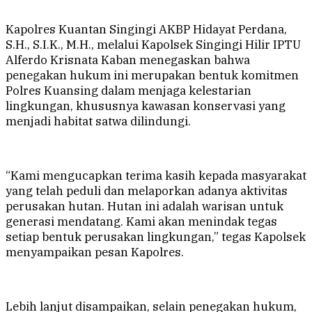
Kapolres Kuantan Singingi AKBP Hidayat Perdana,
S.H., S.I.K., M.H., melalui Kapolsek Singingi Hilir IPTU
Alferdo Krisnata Kaban menegaskan bahwa
penegakan hukum ini merupakan bentuk komitmen
Polres Kuansing dalam menjaga kelestarian
lingkungan, khususnya kawasan konservasi yang
menjadi habitat satwa dilindungi.
“Kami mengucapkan terima kasih kepada masyarakat
yang telah peduli dan melaporkan adanya aktivitas
perusakan hutan. Hutan ini adalah warisan untuk
generasi mendatang. Kami akan menindak tegas
setiap bentuk perusakan lingkungan,” tegas Kapolsek
menyampaikan pesan Kapolres.
Lebih lanjut disampaikan, selain penegakan hukum,