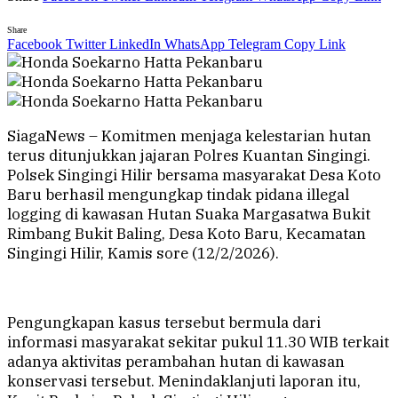
Share
Facebook
Twitter
LinkedIn
WhatsApp
Telegram
Copy Link
SiagaNews – Komitmen menjaga kelestarian hutan
terus ditunjukkan jajaran Polres Kuantan Singingi.
Polsek Singingi Hilir bersama masyarakat Desa Koto
Baru berhasil mengungkap tindak pidana illegal
logging di kawasan Hutan Suaka Margasatwa Bukit
Rimbang Bukit Baling, Desa Koto Baru, Kecamatan
Singingi Hilir, Kamis sore (12/2/2026).
Pengungkapan kasus tersebut bermula dari
informasi masyarakat sekitar pukul 11.30 WIB terkait
adanya aktivitas perambahan hutan di kawasan
konservasi tersebut. Menindaklanjuti laporan itu,