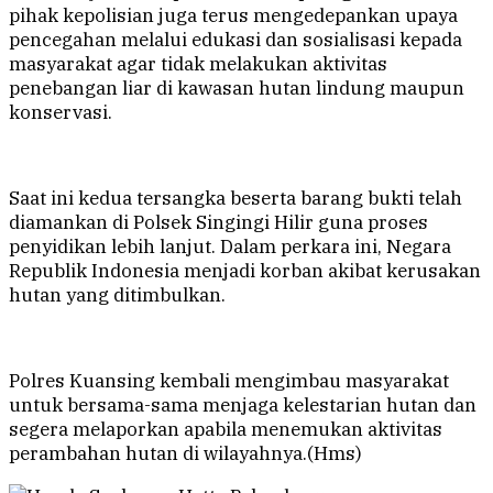
pihak kepolisian juga terus mengedepankan upaya
pencegahan melalui edukasi dan sosialisasi kepada
masyarakat agar tidak melakukan aktivitas
penebangan liar di kawasan hutan lindung maupun
konservasi.
Saat ini kedua tersangka beserta barang bukti telah
diamankan di Polsek Singingi Hilir guna proses
penyidikan lebih lanjut. Dalam perkara ini, Negara
Republik Indonesia menjadi korban akibat kerusakan
hutan yang ditimbulkan.
Polres Kuansing kembali mengimbau masyarakat
untuk bersama-sama menjaga kelestarian hutan dan
segera melaporkan apabila menemukan aktivitas
perambahan hutan di wilayahnya.(Hms)