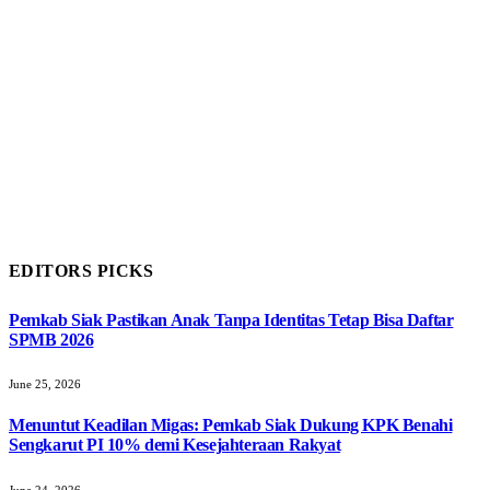
EDITORS PICKS
Pemkab Siak Pastikan Anak Tanpa Identitas Tetap Bisa Daftar
SPMB 2026
June 25, 2026
Menuntut Keadilan Migas: Pemkab Siak Dukung KPK Benahi
Sengkarut PI 10% demi Kesejahteraan Rakyat
June 24, 2026