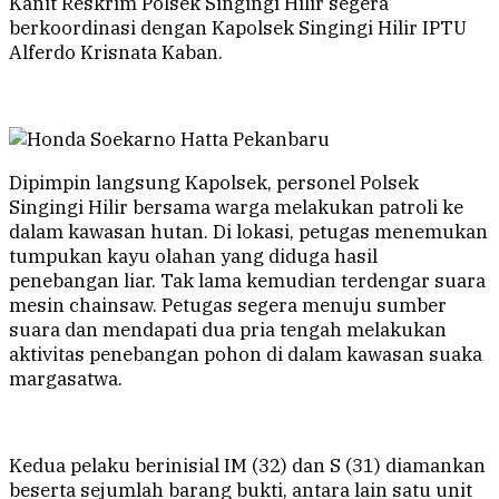
Kanit Reskrim Polsek Singingi Hilir segera
berkoordinasi dengan Kapolsek Singingi Hilir IPTU
Alferdo Krisnata Kaban.
Dipimpin langsung Kapolsek, personel Polsek
Singingi Hilir bersama warga melakukan patroli ke
dalam kawasan hutan. Di lokasi, petugas menemukan
tumpukan kayu olahan yang diduga hasil
penebangan liar. Tak lama kemudian terdengar suara
mesin chainsaw. Petugas segera menuju sumber
suara dan mendapati dua pria tengah melakukan
aktivitas penebangan pohon di dalam kawasan suaka
margasatwa.
Kedua pelaku berinisial IM (32) dan S (31) diamankan
beserta sejumlah barang bukti, antara lain satu unit