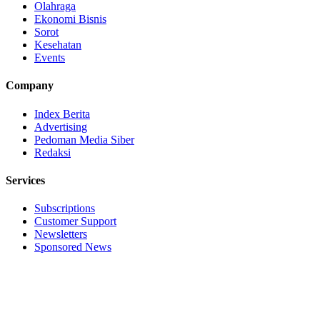
Olahraga
Ekonomi Bisnis
Sorot
Kesehatan
Events
Company
Index Berita
Advertising
Pedoman Media Siber
Redaksi
Services
Subscriptions
Customer Support
Newsletters
Sponsored News