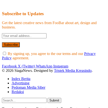
Subscribe to Updates
Get the latest creative news from FooBar about art, design and
business.
By signing up, you agree to the our terms and our
Privacy
Policy
agreement.
Facebook
X (Twitter)
WhatsApp
Instagram
© 2026 SiagaNews. Designed by
Tristek Media Kreasindo
.
Index Berita
Advertising
Pedoman Media Siber
Redaksi
Submit