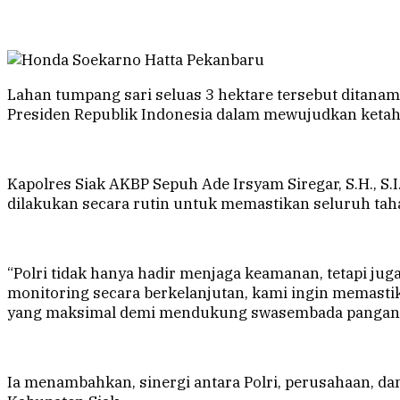
Lahan tumpang sari seluas 3 hektare tersebut ditana
Presiden Republik Indonesia dalam mewujudkan ketah
Kapolres Siak AKBP Sepuh Ade Irsyam Siregar, S.H., S.
dilakukan secara rutin untuk memastikan seluruh tah
“Polri tidak hanya hadir menjaga keamanan, tetapi j
monitoring secara berkelanjutan, kami ingin memasti
yang maksimal demi mendukung swasembada pangan,”
Ia menambahkan, sinergi antara Polri, perusahaan, 