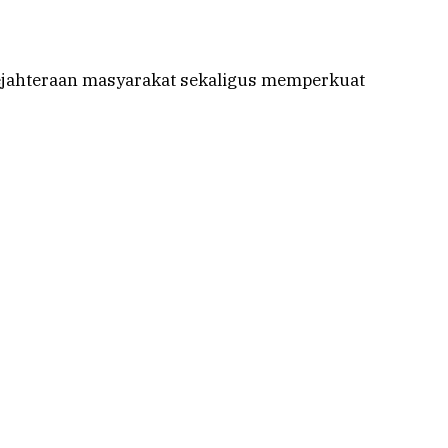
ejahteraan masyarakat sekaligus memperkuat