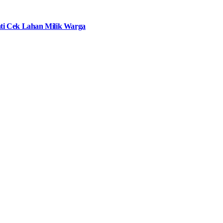
ti Cek Lahan Milik Warga