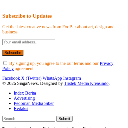
Subscribe to Updates
Get the latest creative news from FooBar about art, design and
business.
By signing up, you agree to the our terms and our
Privacy
Policy
agreement.
Facebook
X (Twitter)
WhatsApp
Instagram
© 2026 SiagaNews. Designed by
Tristek Media Kreasindo
.
Index Berita
Advertising
Pedoman Media Siber
Redaksi
Submit