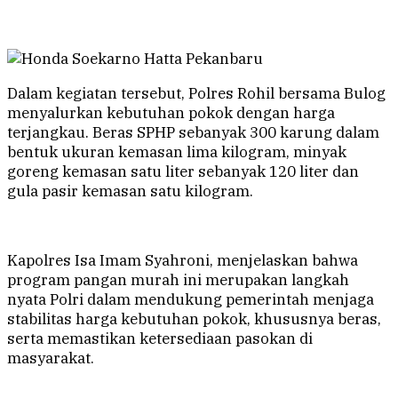
Dalam kegiatan tersebut, Polres Rohil bersama Bulog
menyalurkan kebutuhan pokok dengan harga
terjangkau. Beras SPHP sebanyak 300 karung dalam
bentuk ukuran kemasan lima kilogram, minyak
goreng kemasan satu liter sebanyak 120 liter dan
gula pasir kemasan satu kilogram.
Kapolres Isa Imam Syahroni, menjelaskan bahwa
program pangan murah ini merupakan langkah
nyata Polri dalam mendukung pemerintah menjaga
stabilitas harga kebutuhan pokok, khususnya beras,
serta memastikan ketersediaan pasokan di
masyarakat.