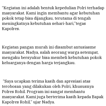
“Kegiatan ini adalah bentuk kepedulian Polri terhadap
masyarakat. Kami ingin membantu agar kebutuhan
pokok tetap bisa dijangkau, terutama di tengah
meningkatnya kebutuhan sehari-hari,”tegas
Kapolres.
Kegiatan pangan murah ini disambut antusiasme
masyarakat. Nadya, salah seorang warga setempat,
mengaku bersyukur bisa membeli kebutuhan pokok
keluarganya dengan harga terjangkau.
“Saya ucapkan terima kasih dan apresiasi atas
terobosan yang dilakukan oleh Polri, khususnya
Polres Rohil. Program ini sangat membantu
masyarakat. Kami juga berterima kasih kepada Bapak
Kapolres Rohil,” ujar Nadya.