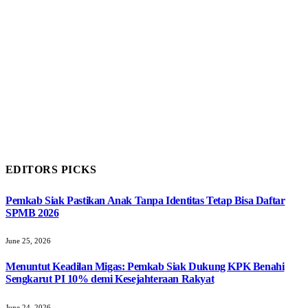
EDITORS PICKS
Pemkab Siak Pastikan Anak Tanpa Identitas Tetap Bisa Daftar
SPMB 2026
June 25, 2026
Menuntut Keadilan Migas: Pemkab Siak Dukung KPK Benahi
Sengkarut PI 10% demi Kesejahteraan Rakyat
June 24, 2026