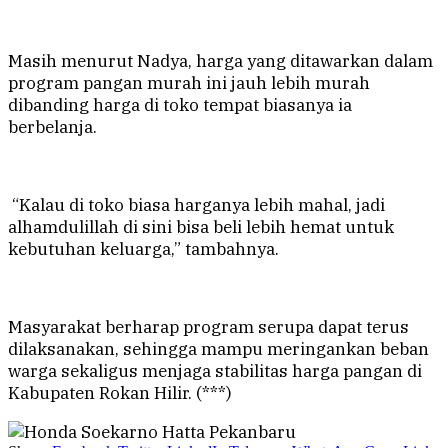
Masih menurut Nadya, harga yang ditawarkan dalam
program pangan murah ini jauh lebih murah
dibanding harga di toko tempat biasanya ia
berbelanja.
“Kalau di toko biasa harganya lebih mahal, jadi
alhamdulillah di sini bisa beli lebih hemat untuk
kebutuhan keluarga,” tambahnya.
Masyarakat berharap program serupa dapat terus
dilaksanakan, sehingga mampu meringankan beban
warga sekaligus menjaga stabilitas harga pangan di
Kabupaten Rokan Hilir. (***)