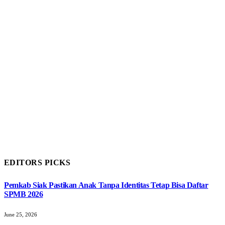
EDITORS PICKS
Pemkab Siak Pastikan Anak Tanpa Identitas Tetap Bisa Daftar
SPMB 2026
June 25, 2026