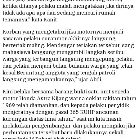
ketika ditanya pelaku malah mengatakan jika dirinya
tidak ada apa-apa dan sedang mencari rumah
temannya,” kata Kanit
Korban yang mengetahui jika motornya menjadi
sasaran pelaku curanmor akhirnya langsung
berteriak maling. Mendengar teriakan tersebut, sang
mahasiswa langsung mengambil langkah seribu,”
warga yang terbangun langsung mengepung pelaku,
dan pelaku menjadi bulan-bulanan warga yang telah
kesal.Beruntung anggota yang tengah patroli
langsung mengamankannya,” ujar Abdi.
Kini pelaku bersama barang bukti satu unit sepeda
motor Honda Astra Kijang warna coklat rakitan tahun
1969 telah diamankan, dan kepada pelaku penyidik
menjeratnya dengan pasal 365 KUHP ancaman
kurungan diatas lima tahun,” saat ini kita masih
melakukan pengembangan, dan pelaku mengaku jika
perbuatannya tersebut baru dilakukannya sekali,”