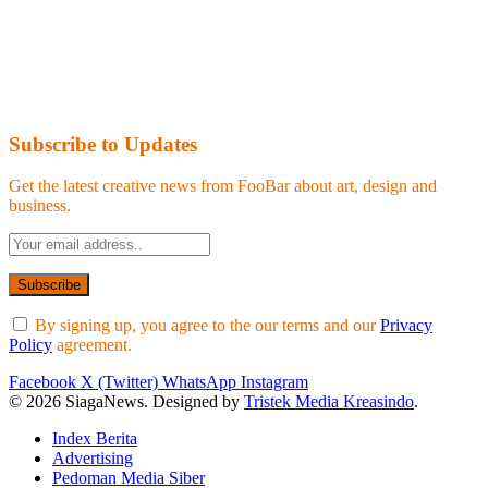
Subscribe to Updates
Get the latest creative news from FooBar about art, design and
business.
By signing up, you agree to the our terms and our
Privacy
Policy
agreement.
Facebook
X (Twitter)
WhatsApp
Instagram
© 2026 SiagaNews. Designed by
Tristek Media Kreasindo
.
Index Berita
Advertising
Pedoman Media Siber