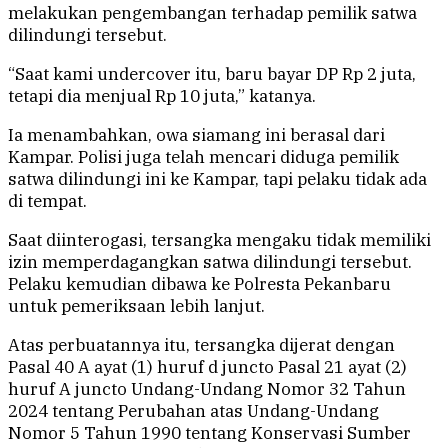
melakukan pengembangan terhadap pemilik satwa
dilindungi tersebut.
“Saat kami undercover itu, baru bayar DP Rp 2 juta,
tetapi dia menjual Rp 10 juta,” katanya.
Ia menambahkan, owa siamang ini berasal dari
Kampar. Polisi juga telah mencari diduga pemilik
satwa dilindungi ini ke Kampar, tapi pelaku tidak ada
di tempat.
Saat diinterogasi, tersangka mengaku tidak memiliki
izin memperdagangkan satwa dilindungi tersebut.
Pelaku kemudian dibawa ke Polresta Pekanbaru
untuk pemeriksaan lebih lanjut.
Atas perbuatannya itu, tersangka dijerat dengan
Pasal 40 A ayat (1) huruf d juncto Pasal 21 ayat (2)
huruf A juncto Undang-Undang Nomor 32 Tahun
2024 tentang Perubahan atas Undang-Undang
Nomor 5 Tahun 1990 tentang Konservasi Sumber