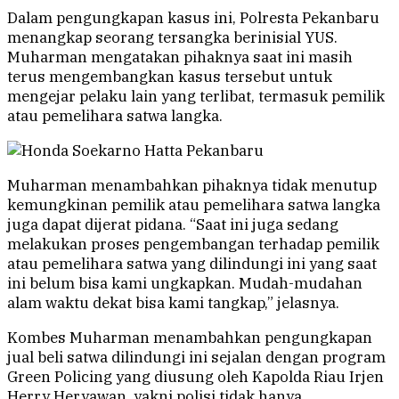
Dalam pengungkapan kasus ini, Polresta Pekanbaru
menangkap seorang tersangka berinisial YUS.
Muharman mengatakan pihaknya saat ini masih
terus mengembangkan kasus tersebut untuk
mengejar pelaku lain yang terlibat, termasuk pemilik
atau pemelihara satwa langka.
Muharman menambahkan pihaknya tidak menutup
kemungkinan pemilik atau pemelihara satwa langka
juga dapat dijerat pidana. “Saat ini juga sedang
melakukan proses pengembangan terhadap pemilik
atau pemelihara satwa yang dilindungi ini yang saat
ini belum bisa kami ungkapkan. Mudah-mudahan
alam waktu dekat bisa kami tangkap,” jelasnya.
Kombes Muharman menambahkan pengungkapan
jual beli satwa dilindungi ini sejalan dengan program
Green Policing yang diusung oleh Kapolda Riau Irjen
Herry Heryawan, yakni polisi tidak hanya