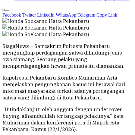
Share
Facebook
Twitter
LinkedIn
WhatsApp
Telegram
Copy Link
SiagaNews – Satreskrim Polresta Pekanbaru
mengungkap perdagangan satwa dilindungi jenis
owa siamang. Seorang pelaku yang
memperdagangkan hewan primata itu diamankan.
Kapolresta Pekanbaru Kombes Muharman Arta
menjelaskan pengungkapan kasus ini berawal dari
informasi masyarakat terkait adanya perdagangan
satwa yang dilindungi di Kota Pekanbaru.
“Ditindaklanjuti oleh anggota dengan undercover
buying, alhamdulillah tertangkap pelakunya,” kata
Muharman dalam konferensi pers di Mapolresta
Pekanbaru, Kamis (22/1/2026).