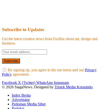
Subscribe to Updates
Get the latest creative news from FooBar about art, design and
business.
By signing up, you agree to the our terms and our
Privacy
Policy
agreement.
Facebook
X (Twitter)
WhatsApp
Instagram
© 2026 SiagaNews. Designed by
Tristek Media Kreasindo
.
Index Berita
Advertising
Pedoman Media Siber
Redaksi