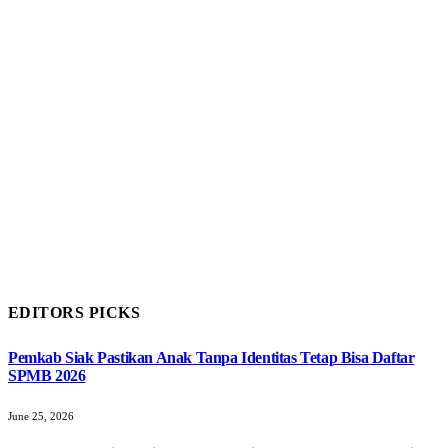
EDITORS PICKS
Pemkab Siak Pastikan Anak Tanpa Identitas Tetap Bisa Daftar
SPMB 2026
June 25, 2026