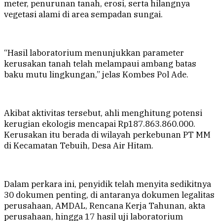
meter, penurunan tanah, erosi, serta hilangnya
vegetasi alami di area sempadan sungai.
“Hasil laboratorium menunjukkan parameter
kerusakan tanah telah melampaui ambang batas
baku mutu lingkungan,” jelas Kombes Pol Ade.
Akibat aktivitas tersebut, ahli menghitung potensi
kerugian ekologis mencapai Rp187.863.860.000.
Kerusakan itu berada di wilayah perkebunan PT MM
di Kecamatan Tebuih, Desa Air Hitam.
Dalam perkara ini, penyidik telah menyita sedikitnya
30 dokumen penting, di antaranya dokumen legalitas
perusahaan, AMDAL, Rencana Kerja Tahunan, akta
perusahaan, hingga 17 hasil uji laboratorium