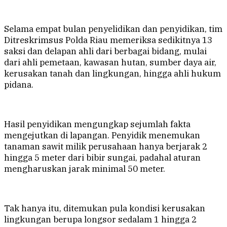
Selama empat bulan penyelidikan dan penyidikan, tim
Ditreskrimsus Polda Riau memeriksa sedikitnya 13
saksi dan delapan ahli dari berbagai bidang, mulai
dari ahli pemetaan, kawasan hutan, sumber daya air,
kerusakan tanah dan lingkungan, hingga ahli hukum
pidana.
Hasil penyidikan mengungkap sejumlah fakta
mengejutkan di lapangan. Penyidik menemukan
tanaman sawit milik perusahaan hanya berjarak 2
hingga 5 meter dari bibir sungai, padahal aturan
mengharuskan jarak minimal 50 meter.
Tak hanya itu, ditemukan pula kondisi kerusakan
lingkungan berupa longsor sedalam 1 hingga 2