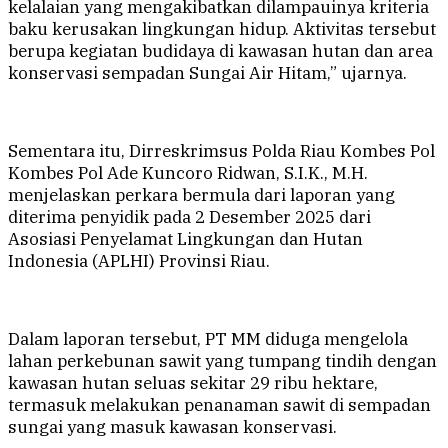
kelalaian yang mengakibatkan dilampauinya kriteria
baku kerusakan lingkungan hidup. Aktivitas tersebut
berupa kegiatan budidaya di kawasan hutan dan area
konservasi sempadan Sungai Air Hitam,” ujarnya.
Sementara itu, Dirreskrimsus Polda Riau Kombes Pol
Kombes Pol Ade Kuncoro Ridwan, S.I.K., M.H.
menjelaskan perkara bermula dari laporan yang
diterima penyidik pada 2 Desember 2025 dari
Asosiasi Penyelamat Lingkungan dan Hutan
Indonesia (APLHI) Provinsi Riau.
Dalam laporan tersebut, PT MM diduga mengelola
lahan perkebunan sawit yang tumpang tindih dengan
kawasan hutan seluas sekitar 29 ribu hektare,
termasuk melakukan penanaman sawit di sempadan
sungai yang masuk kawasan konservasi.