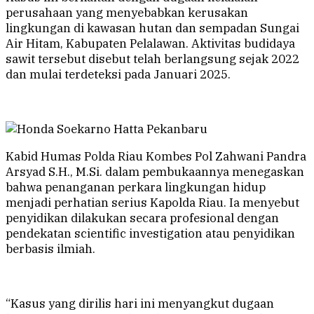
perusahaan yang menyebabkan kerusakan
lingkungan di kawasan hutan dan sempadan Sungai
Air Hitam, Kabupaten Pelalawan. Aktivitas budidaya
sawit tersebut disebut telah berlangsung sejak 2022
dan mulai terdeteksi pada Januari 2025.
Kabid Humas Polda Riau Kombes Pol Zahwani Pandra
Arsyad S.H., M.Si. dalam pembukaannya menegaskan
bahwa penanganan perkara lingkungan hidup
menjadi perhatian serius Kapolda Riau. Ia menyebut
penyidikan dilakukan secara profesional dengan
pendekatan scientific investigation atau penyidikan
berbasis ilmiah.
“Kasus yang dirilis hari ini menyangkut dugaan