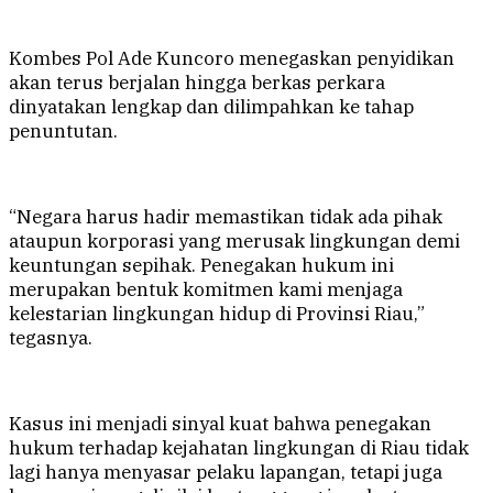
Kombes Pol Ade Kuncoro menegaskan penyidikan
akan terus berjalan hingga berkas perkara
dinyatakan lengkap dan dilimpahkan ke tahap
penuntutan.
“Negara harus hadir memastikan tidak ada pihak
ataupun korporasi yang merusak lingkungan demi
keuntungan sepihak. Penegakan hukum ini
merupakan bentuk komitmen kami menjaga
kelestarian lingkungan hidup di Provinsi Riau,”
tegasnya.
Kasus ini menjadi sinyal kuat bahwa penegakan
hukum terhadap kejahatan lingkungan di Riau tidak
lagi hanya menyasar pelaku lapangan, tetapi juga