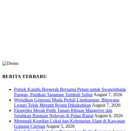
BERITA TERBARU
Polsek Kandis Bergerak Bersama Petani untuk Swasembada
Pangan, Pastikan Tanaman Tumbuh Subur
August 7, 2026
Wujudkan Generasi Muda Peduli Lingkungan, Bhuwana
Lestari Teluk Meranti Resmi Dikukuhkan
August 7, 2026
Ekspedisi Merah Putih Tanam Ribuan Mangrove dan
Serahkan Bantuan Nelayan di Pulau Rupat
August 6, 2026
Menggali Kearifan Lokal dan Kelestarian Alam di Kawasan
Gunung Ciremai
August 5, 2026