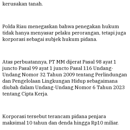
kerusakan tanah.
Polda Riau menegaskan bahwa penegakan hukum
tidak hanya menyasar pelaku perorangan, tetapi juga
korporasi sebagai subjek hukum pidana.
Atas perbuatannya, PT MM dijerat Pasal 98 ayat 1
juncto Pasal 99 ayat 1 juncto Pasal 116 Undang-
Undang Nomor 32 Tahun 2009 tentang Perlindungan
dan Pengelolaan Lingkungan Hidup sebagaimana
diubah dalam Undang-Undang Nomor 6 Tahun 2023
tentang Cipta Kerja.
Korporasi tersebut terancam pidana penjara
maksimal 10 tahun dan denda hingga Rp10 miliar.