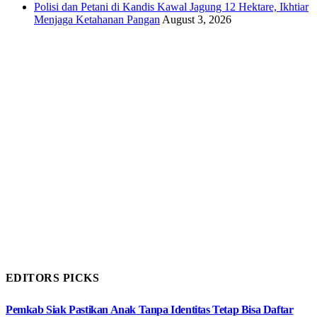
Polisi dan Petani di Kandis Kawal Jagung 12 Hektare, Ikhtiar
Menjaga Ketahanan Pangan
August 3, 2026
EDITORS PICKS
Pemkab Siak Pastikan Anak Tanpa Identitas Tetap Bisa Daftar