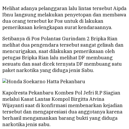
Melihat adanya pelanggaran lalu lintas tersebut Aipda
Ibnu langsung melakukan penyetopan dan membawa
dua orang tersebut ke Pos untuk di lakukan
pemeriksaan kelengkapan surat kendaraannya.
Setibanya di Pos Polantas Gurindam 2 Bripka Rian
melihat dua pengendara tersebut sangat gelisah dan
mencurigakan, saat dilakukan pemeriksaan oleh
petugas Bripka Rian lalu melihat DF membuang
sesuatu dan saat dicek ternyata DF membuang satu
paket narkotika yang diduga jenis Sabu.
Kapolresta Pekanbaru Kombes Pol Jefri R.P Siagian
melalui Kasat Lantas Kompol Birgitta Atvina
Wijayanti saat di konfirmasi membenarkan kejadian
tersebut dan mengapresiasi dua anggotanya karena
berhasil mengamankan barang bukti yang diduga
narkotika jenis sabu.