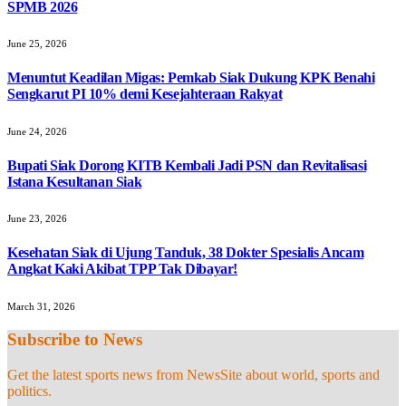
SPMB 2026
June 25, 2026
Menuntut Keadilan Migas: Pemkab Siak Dukung KPK Benahi
Sengkarut PI 10% demi Kesejahteraan Rakyat
June 24, 2026
Bupati Siak Dorong KITB Kembali Jadi PSN dan Revitalisasi
Istana Kesultanan Siak
June 23, 2026
Kesehatan Siak di Ujung Tanduk, 38 Dokter Spesialis Ancam
Angkat Kaki Akibat TPP Tak Dibayar!
March 31, 2026
Subscribe to News
Get the latest sports news from NewsSite about world, sports and
politics.