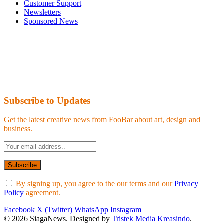
Customer Support
Newsletters
Sponsored News
Subscribe to Updates
Get the latest creative news from FooBar about art, design and
business.
By signing up, you agree to the our terms and our
Privacy
Policy
agreement.
Facebook
X (Twitter)
WhatsApp
Instagram
© 2026 SiagaNews. Designed by
Tristek Media Kreasindo
.