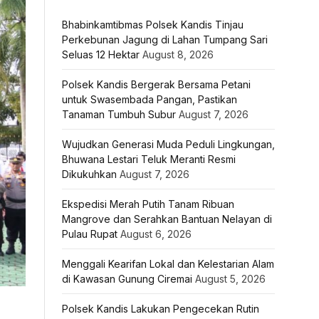
Bhabinkamtibmas Polsek Kandis Tinjau
Perkebunan Jagung di Lahan Tumpang Sari
Seluas 12 Hektar
August 8, 2026
Polsek Kandis Bergerak Bersama Petani
untuk Swasembada Pangan, Pastikan
Tanaman Tumbuh Subur
August 7, 2026
Wujudkan Generasi Muda Peduli Lingkungan,
Bhuwana Lestari Teluk Meranti Resmi
Dikukuhkan
August 7, 2026
Ekspedisi Merah Putih Tanam Ribuan
Mangrove dan Serahkan Bantuan Nelayan di
Pulau Rupat
August 6, 2026
Menggali Kearifan Lokal dan Kelestarian Alam
di Kawasan Gunung Ciremai
August 5, 2026
Polsek Kandis Lakukan Pengecekan Rutin