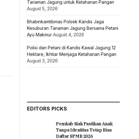
Tanaman Jagung untuk Ketahanan Pangan
August 5, 2026
Bhabinkamtibmas Polsek Kandis Jaga
Kesuburan Tanaman Jagung Bersama Petani
Ayu Makmur
August 4, 2026
Polisi dan Petani di Kandis Kawal Jagung 12
Hektare, Ikhtiar Menjaga Ketahanan Pangan
August 3, 2026
EDITORS PICKS
Pemkab Siak Pastikan Anak
Tanpa Identitas Tetap Bisa
Daftar SPMB 2026