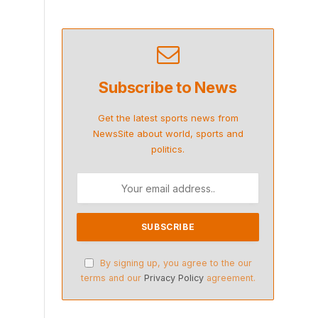
Subscribe to News
Get the latest sports news from
NewsSite about world, sports and
politics.
By signing up, you agree to the our
terms and our
Privacy Policy
agreement.