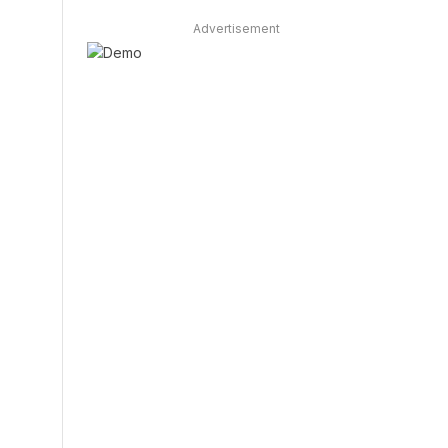
Advertisement