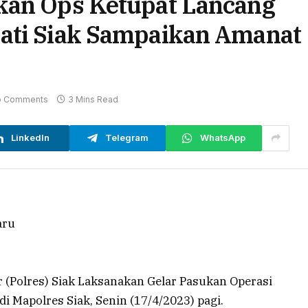
kan Ops Ketupat Lancang
ati Siak Sampaikan Amanat
o Comments
3 Mins Read
LinkedIn
Telegram
WhatsApp
r (Polres) Siak Laksanakan Gelar Pasukan Operasi
 Mapolres Siak, Senin (17/4/2023) pagi.