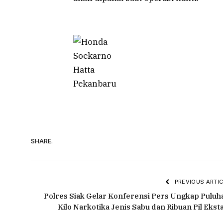
SHARE.
PREVIOUS ARTIC
Polres Siak Gelar Konferensi Pers Ungkap Puluh
Kilo Narkotika Jenis Sabu dan Ribuan Pil Eksta