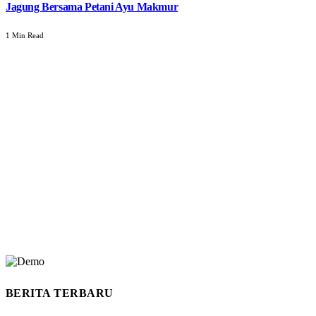
Jagung Bersama Petani Ayu Makmur
1 Min Read
BERITA TERBARU