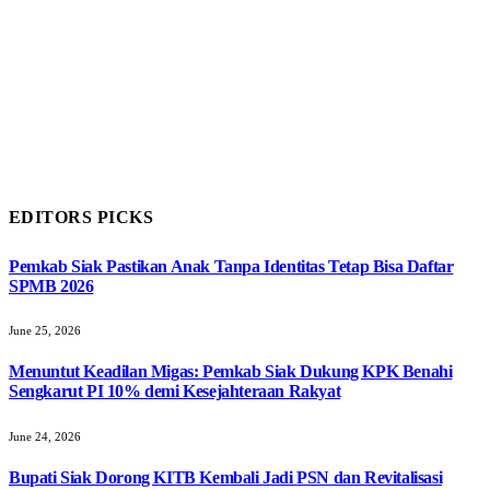
EDITORS PICKS
Pemkab Siak Pastikan Anak Tanpa Identitas Tetap Bisa Daftar
SPMB 2026
June 25, 2026
Menuntut Keadilan Migas: Pemkab Siak Dukung KPK Benahi
Sengkarut PI 10% demi Kesejahteraan Rakyat
June 24, 2026
Bupati Siak Dorong KITB Kembali Jadi PSN dan Revitalisasi