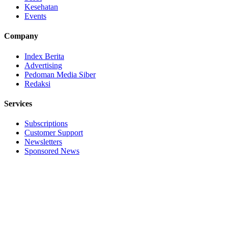
Kesehatan
Events
Company
Index Berita
Advertising
Pedoman Media Siber
Redaksi
Services
Subscriptions
Customer Support
Newsletters
Sponsored News