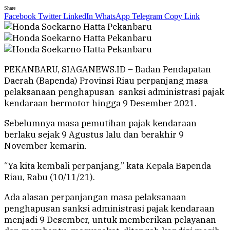
Share
Facebook
Twitter
LinkedIn
WhatsApp
Telegram
Copy Link
PEKANBARU, SIAGANEWS.ID – Badan Pendapatan
Daerah (Bapenda) Provinsi Riau perpanjang masa
pelaksanaan penghapusan sanksi administrasi pajak
kendaraan bermotor hingga 9 Desember 2021.
Sebelumnya masa pemutihan pajak kendaraan
berlaku sejak 9 Agustus lalu dan berakhir 9
November kemarin.
“Ya kita kembali perpanjang,” kata Kepala Bapenda
Riau, Rabu (10/11/21).
Ada alasan perpanjangan masa pelaksanaan
penghapusan sanksi administrasi pajak kendaraan
menjadi 9 Desember, untuk memberikan pelayanan