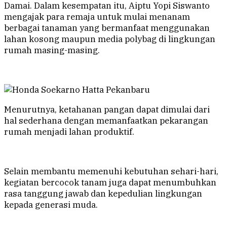
Damai. Dalam kesempatan itu, Aiptu Yopi Siswanto
mengajak para remaja untuk mulai menanam
berbagai tanaman yang bermanfaat menggunakan
lahan kosong maupun media polybag di lingkungan
rumah masing-masing.
Menurutnya, ketahanan pangan dapat dimulai dari
hal sederhana dengan memanfaatkan pekarangan
rumah menjadi lahan produktif.
Selain membantu memenuhi kebutuhan sehari-hari,
kegiatan bercocok tanam juga dapat menumbuhkan
rasa tanggung jawab dan kepedulian lingkungan
kepada generasi muda.