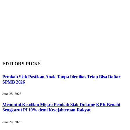
EDITORS PICKS
Pemkab Siak Pastikan Anak Tanpa Identitas Tetap Bisa Daftar
SPMB 2026
June 25, 2026
Menuntut Keadilan Migas: Pemkab Siak Dukung KPK Benahi
Sengkarut PI 10% demi Kesejahteraan Rakyat
June 24, 2026