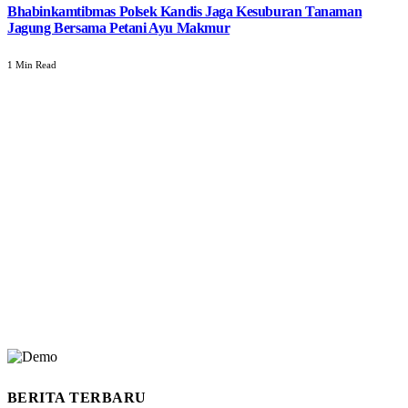
Bhabinkamtibmas Polsek Kandis Jaga Kesuburan Tanaman
Jagung Bersama Petani Ayu Makmur
1 Min Read
BERITA TERBARU