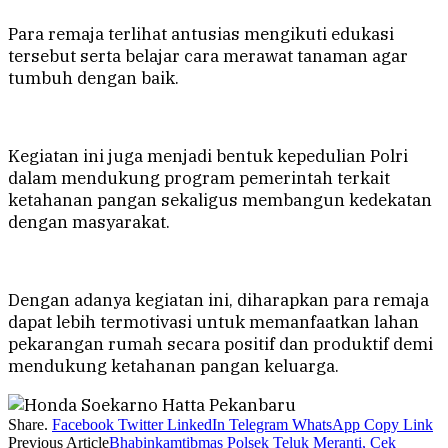
Para remaja terlihat antusias mengikuti edukasi
tersebut serta belajar cara merawat tanaman agar
tumbuh dengan baik.
Kegiatan ini juga menjadi bentuk kepedulian Polri
dalam mendukung program pemerintah terkait
ketahanan pangan sekaligus membangun kedekatan
dengan masyarakat.
Dengan adanya kegiatan ini, diharapkan para remaja
dapat lebih termotivasi untuk memanfaatkan lahan
pekarangan rumah secara positif dan produktif demi
mendukung ketahanan pangan keluarga.
Share.
Facebook
Twitter
LinkedIn
Telegram
WhatsApp
Copy Link
Previous Article
Bhabinkamtibmas Polsek Teluk Meranti, Cek