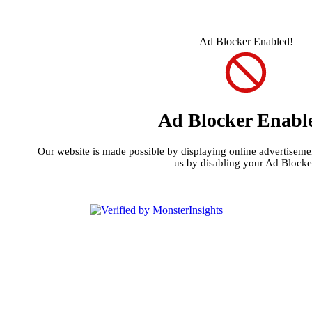
Ad Blocker Enabled!
Ad Blocker Enabl
Our website is made possible by displaying online advertisement
us by disabling your Ad Blocke