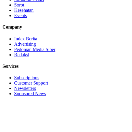
Sorot
Kesehatan
Events
Company
Index Berita
Advertising
Pedoman Media Siber
Redaksi
Services
Subscriptions
Customer Support
Newsletters
Sponsored News