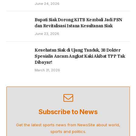
June 24, 2026
Bupati Siak Dorong KITB Kembali Jadi PSN
dan Revitalisasi Istana Kesultanan Siak
June 23, 2026
Kesehatan Siak di Ujung Tanduk, 38 Dokter
Spesialis Ancam Angkat Kaki Akibat TPP Tak
Dibayar!
March 31, 2026
Subscribe to News
Get the latest sports news from NewsSite about world,
sports and politics.