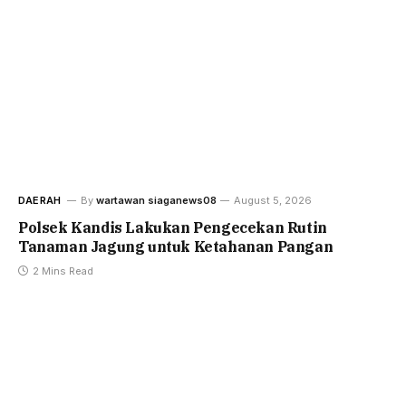
DAERAH
By
wartawan siaganews08
August 5, 2026
Polsek Kandis Lakukan Pengecekan Rutin
Tanaman Jagung untuk Ketahanan Pangan
2 Mins Read