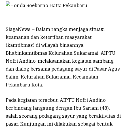
SiagaNews – Dalam rangka menjaga situasi
keamanan dan ketertiban masyarakat
(kamtibmas) di wilayah binaannya,
Bhabinkamtibmas Kelurahan Sukaramai, AIPTU
Nofri Andino, melaksanakan kegiatan sambang
dan dialog bersama pedagang sayur di Pasar Agus
Salim, Kelurahan Sukaramai, Kecamatan
Pekanbaru Kota.
Pada kegiatan tersebut, AIPTU Nofri Andino
berbincang langsung dengan Ibu Sariani (48),
salah seorang pedagang sayur yang beraktivitas di
pasar. Kunjungan ini dilakukan sebagai bentuk