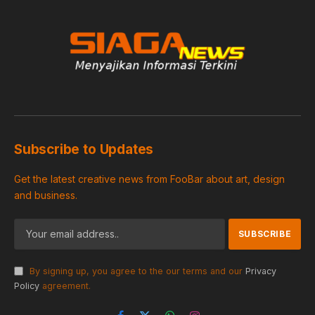
Subscribe to Updates
Get the latest creative news from FooBar about art, design
and business.
By signing up, you agree to the our terms and our
Privacy
Policy
agreement.