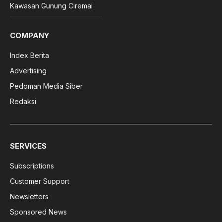
Kawasan Gunung Ciremai
COMPANY
Index Berita
Advertising
Pedoman Media Siber
Redaksi
SERVICES
Subscriptions
Customer Support
Newsletters
Sponsored News