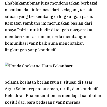
Bhabinkamtibmas juga mendengarkan berbagai
masukan dan informasi dari pedagang terkait
situasi yang berkembang di lingkungan pasar.
Kegiatan sambang ini merupakan bagian dari
upaya Polri untuk hadir di tengah masyarakat,
memberikan rasa aman, serta membangun
komunikasi yang baik guna menciptakan
lingkungan yang kondusif.
Selama kegiatan berlangsung, situasi di Pasar
Agus Salim terpantau aman, tertib, dan kondusif.
Kehadiran Bhabinkamtibmas mendapat sambutan
positif dari para pedagang yang merasa