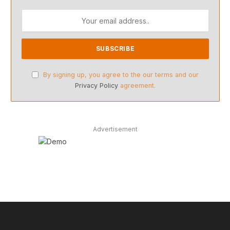
By signing up, you agree to the our terms and our
Privacy Policy
agreement.
Advertisement