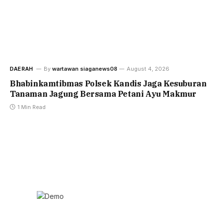
DAERAH
By
wartawan siaganews08
August 4, 2026
Bhabinkamtibmas Polsek Kandis Jaga Kesuburan
Tanaman Jagung Bersama Petani Ayu Makmur
1 Min Read