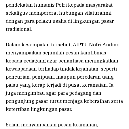
pendekatan humanis Polri kepada masyarakat
sekaligus mempererat hubungan silaturahmi
dengan para pelaku usaha di lingkungan pasar
tradisional.
Dalam kesempatan tersebut, AIPTU Nofri Andino
menyampaikan sejumlah pesan kamtibmas
kepada pedagang agar senantiasa meningkatkan
kewaspadaan terhadap tindak kejahatan, seperti
pencurian, penipuan, maupun peredaran uang
palsu yang kerap terjadi di pusat keramaian. Ia
juga mengimbau agar para pedagang dan
pengunjung pasar turut menjaga kebersihan serta
ketertiban lingkungan pasar.
Selain menyampaikan pesan keamanan,