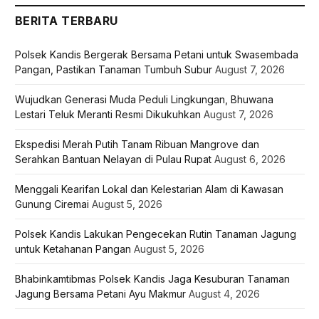
BERITA TERBARU
Polsek Kandis Bergerak Bersama Petani untuk Swasembada
Pangan, Pastikan Tanaman Tumbuh Subur
August 7, 2026
Wujudkan Generasi Muda Peduli Lingkungan, Bhuwana
Lestari Teluk Meranti Resmi Dikukuhkan
August 7, 2026
Ekspedisi Merah Putih Tanam Ribuan Mangrove dan
Serahkan Bantuan Nelayan di Pulau Rupat
August 6, 2026
Menggali Kearifan Lokal dan Kelestarian Alam di Kawasan
Gunung Ciremai
August 5, 2026
Polsek Kandis Lakukan Pengecekan Rutin Tanaman Jagung
untuk Ketahanan Pangan
August 5, 2026
Bhabinkamtibmas Polsek Kandis Jaga Kesuburan Tanaman
Jagung Bersama Petani Ayu Makmur
August 4, 2026