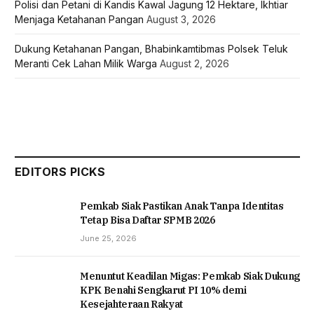
Polisi dan Petani di Kandis Kawal Jagung 12 Hektare, Ikhtiar
Menjaga Ketahanan Pangan
August 3, 2026
Dukung Ketahanan Pangan, Bhabinkamtibmas Polsek Teluk
Meranti Cek Lahan Milik Warga
August 2, 2026
EDITORS PICKS
Pemkab Siak Pastikan Anak Tanpa Identitas
Tetap Bisa Daftar SPMB 2026
June 25, 2026
Menuntut Keadilan Migas: Pemkab Siak Dukung
KPK Benahi Sengkarut PI 10% demi
Kesejahteraan Rakyat