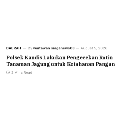
DAERAH
By
wartawan siaganews08
August 5, 2026
Polsek Kandis Lakukan Pengecekan Rutin
Tanaman Jagung untuk Ketahanan Pangan
2 Mins Read