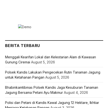
BERITA TERBARU
Menggali Kearifan Lokal dan Kelestarian Alam di Kawasan
Gunung Ciremai
August 5, 2026
Polsek Kandis Lakukan Pengecekan Rutin Tanaman Jagung
untuk Ketahanan Pangan
August 5, 2026
Bhabinkamtibmas Polsek Kandis Jaga Kesuburan Tanaman
Jagung Bersama Petani Ayu Makmur
August 4, 2026
Polisi dan Petani di Kandis Kawal Jagung 12 Hektare, Ikhtiar
Menjaga Ketahanan Pangan
August 3, 2026