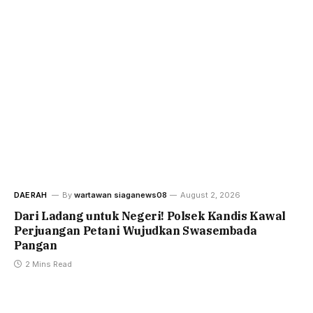
DAERAH
By
wartawan siaganews08
August 2, 2026
Dari Ladang untuk Negeri! Polsek Kandis Kawal
Perjuangan Petani Wujudkan Swasembada
Pangan
2 Mins Read