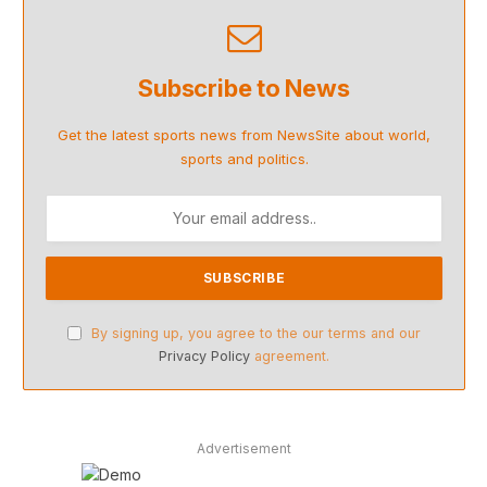
Subscribe to News
Get the latest sports news from NewsSite about world,
sports and politics.
By signing up, you agree to the our terms and our
Privacy Policy
agreement.
Advertisement