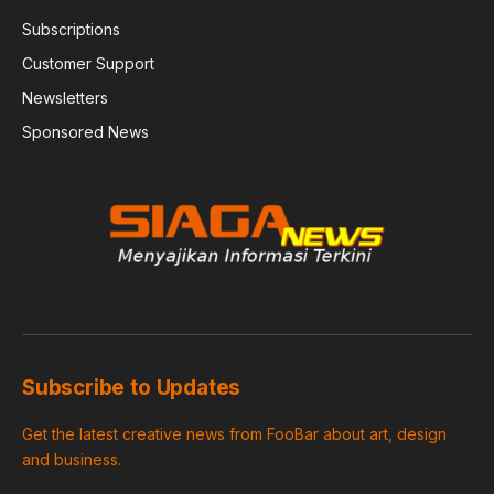
Subscriptions
Customer Support
Newsletters
Sponsored News
Subscribe to Updates
Get the latest creative news from FooBar about art, design
and business.