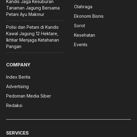
Kandis Jaga Kesuburan
Olahraga
Tanaman Jagung Bersama
Petani Ayu Makmur
Ekonomi Bisnis
Sorot
Polisi dan Petani di Kandis
Kawal Jagung 12 Hektare,
Kesehatan
Ikhtiar Menjaga Ketahanan
Events
Pangan
COMPANY
Index Berita
Advertising
Pedoman Media Siber
Redaksi
SERVICES