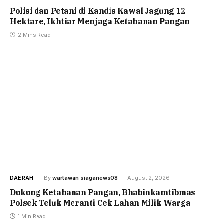
Polisi dan Petani di Kandis Kawal Jagung 12
Hektare, Ikhtiar Menjaga Ketahanan Pangan
2 Mins Read
DAERAH
By
wartawan siaganews08
August 2, 2026
Dukung Ketahanan Pangan, Bhabinkamtibmas
Polsek Teluk Meranti Cek Lahan Milik Warga
1 Min Read