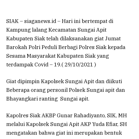
SIAK – siaganews.id – Hari ini bertempat di
Kampung lalang Kecamatan Sungai Apit
Kabupaten Siak telah dilaksanakan giat Jumat
Barokah Polri Peduli Berbagi Polres Siak kepada
Sesama Masyarakat Kabupaten Siak yang
terdampak Covid – 19.( 29/10/2021 )
Giat dipimpin Kapolsek Sungai Apit dan diikuti
Beberapa orang personil Polsek Sungai apit dan
Bhayangkari ranting Sungai apit.
Kapolres Siak AKBP Gunar Rahadiyanto, SIK, MH
melalui Kapolsek Sungai Apit AKP Yuda Efiar, SH
mengatakan bahwa giat ini merupakan bentuk