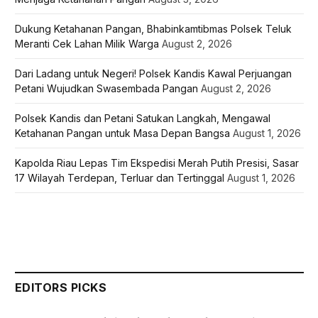
Dukung Ketahanan Pangan, Bhabinkamtibmas Polsek Teluk
Meranti Cek Lahan Milik Warga
August 2, 2026
Dari Ladang untuk Negeri! Polsek Kandis Kawal Perjuangan
Petani Wujudkan Swasembada Pangan
August 2, 2026
Polsek Kandis dan Petani Satukan Langkah, Mengawal
Ketahanan Pangan untuk Masa Depan Bangsa
August 1, 2026
Kapolda Riau Lepas Tim Ekspedisi Merah Putih Presisi, Sasar
17 Wilayah Terdepan, Terluar dan Tertinggal
August 1, 2026
EDITORS PICKS