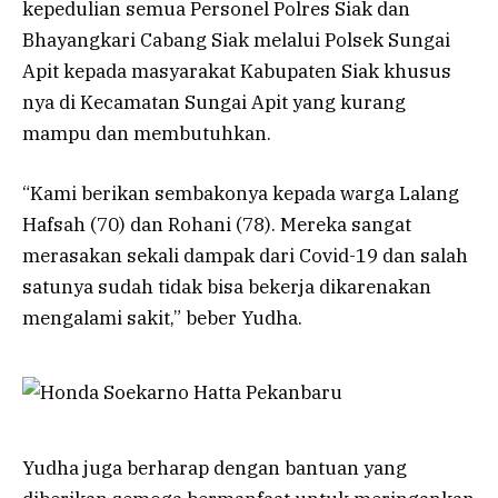
kepedulian semua Personel Polres Siak dan
Bhayangkari Cabang Siak melalui Polsek Sungai
Apit kepada masyarakat Kabupaten Siak khusus
nya di Kecamatan Sungai Apit yang kurang
mampu dan membutuhkan.
“Kami berikan sembakonya kepada warga Lalang
Hafsah (70) dan Rohani (78). Mereka sangat
merasakan sekali dampak dari Covid-19 dan salah
satunya sudah tidak bisa bekerja dikarenakan
mengalami sakit,” beber Yudha.
Yudha juga berharap dengan bantuan yang