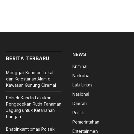
NEWS
BERITA TERBARU
Kriminal
Menggali Kearifan Lokal
Narkoba
dan Kelestarian Alam di
Lalu Lintas
Kawasan Gunung Ciremai
Nasional
Polsek Kandis Lakukan
Daerah
Pengecekan Rutin Tanaman
Jagung untuk Ketahanan
Politik
Pangan
Pemerintahan
Bhabinkamtibmas Polsek
Entertainmen