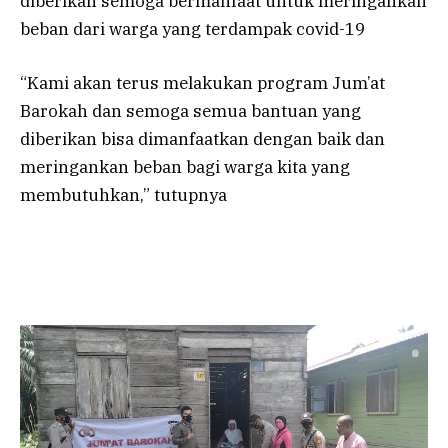
diberikan semoga bermanfaat untuk meringankan
beban dari warga yang terdampak covid-19
“Kami akan terus melakukan program Jum’at
Barokah dan semoga semua bantuan yang
diberikan bisa dimanfaatkan dengan baik dan
meringankan beban bagi warga kita yang
membutuhkan,” tutupnya