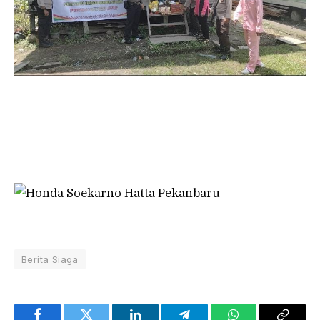
Berita Siaga