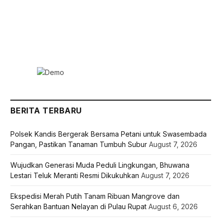
BERITA TERBARU
Polsek Kandis Bergerak Bersama Petani untuk Swasembada
Pangan, Pastikan Tanaman Tumbuh Subur
August 7, 2026
Wujudkan Generasi Muda Peduli Lingkungan, Bhuwana
Lestari Teluk Meranti Resmi Dikukuhkan
August 7, 2026
Ekspedisi Merah Putih Tanam Ribuan Mangrove dan
Serahkan Bantuan Nelayan di Pulau Rupat
August 6, 2026