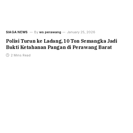
SIAGA NEWS
By
ws perawang
January 25, 2026
Polisi Turun ke Ladang, 10 Ton Semangka Jadi
Bukti Ketahanan Pangan di Perawang Barat
2 Mins Read