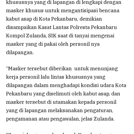
khususnya yang di lapangan di lengkapi dengan
masker khusus untuk mengantisipasi bencana
kabut asap di Kota Pekanbaru, demikian
disampaikan Kasat Lantas Polresta Pekanbaru
Kompol Zulanda, SIK saat di tanyai mengenai
masker yang di pakai oleh personil nya
dilapangan.
“Masker tersebut diberikan untuk menunjang
kerja personil lalu lintas khususnya yang
dilapangan dalam menghadapi kondisi udara Kota
Pekanbaru yang diselimuti oleh kabut asap, dan
masker tersebut di utamakan kepada personil
yang di lapangan melaksanakan pengaturan,
pengamanan atau pengawalan, jelas Zulanda.