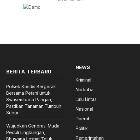
NEWS
BERITA TERBARU
Kriminal
Polsek Kandis Bergerak
Narkoba
Bersama Petani untuk
Lalu Lintas
Swasembada Pangan,
Pastikan Tanaman Tumbuh
Nasional
Subur
Daerah
Wujudkan Generasi Muda
Politik
Peduli Lingkungan,
Pemerintahan
Bhuwana Lestari Teluk