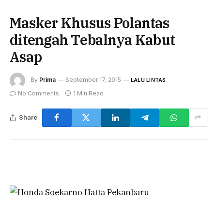
Masker Khusus Polantas
ditengah Tebalnya Kabut
Asap
By
Prima
September 17, 2015
LALU LINTAS
No Comments
1 Min Read
Share