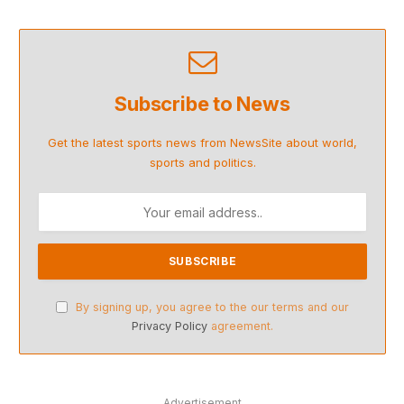
Subscribe to News
Get the latest sports news from NewsSite about world,
sports and politics.
By signing up, you agree to the our terms and our
Privacy Policy
agreement.
Advertisement