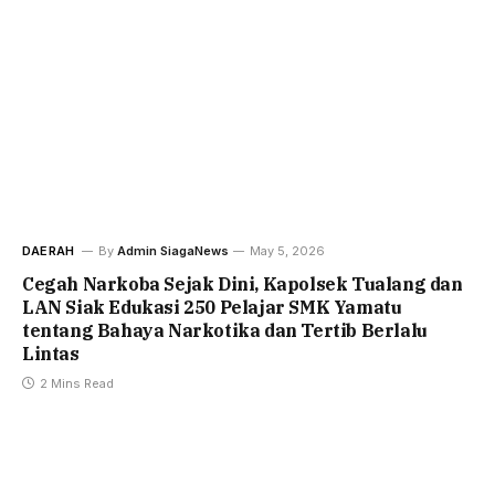
DAERAH
By
Admin SiagaNews
May 5, 2026
Cegah Narkoba Sejak Dini, Kapolsek Tualang dan
LAN Siak Edukasi 250 Pelajar SMK Yamatu
tentang Bahaya Narkotika dan Tertib Berlalu
Lintas
2 Mins Read