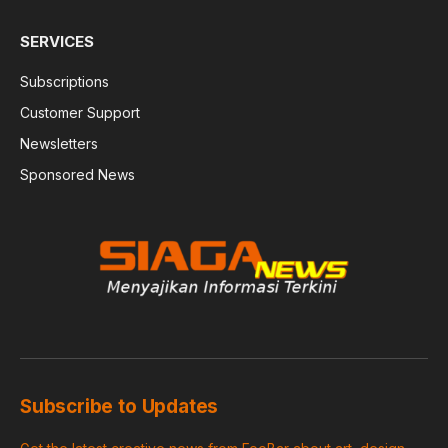
SERVICES
Subscriptions
Customer Support
Newsletters
Sponsored News
Subscribe to Updates