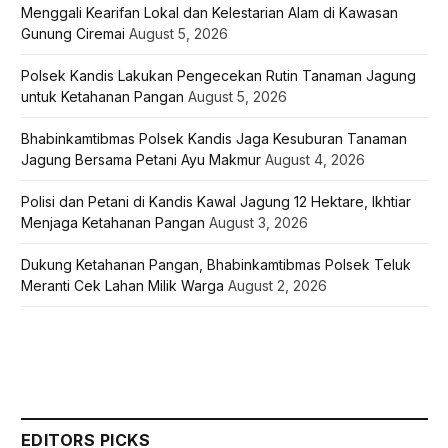
Menggali Kearifan Lokal dan Kelestarian Alam di Kawasan
Gunung Ciremai
August 5, 2026
Polsek Kandis Lakukan Pengecekan Rutin Tanaman Jagung
untuk Ketahanan Pangan
August 5, 2026
Bhabinkamtibmas Polsek Kandis Jaga Kesuburan Tanaman
Jagung Bersama Petani Ayu Makmur
August 4, 2026
Polisi dan Petani di Kandis Kawal Jagung 12 Hektare, Ikhtiar
Menjaga Ketahanan Pangan
August 3, 2026
Dukung Ketahanan Pangan, Bhabinkamtibmas Polsek Teluk
Meranti Cek Lahan Milik Warga
August 2, 2026
EDITORS PICKS