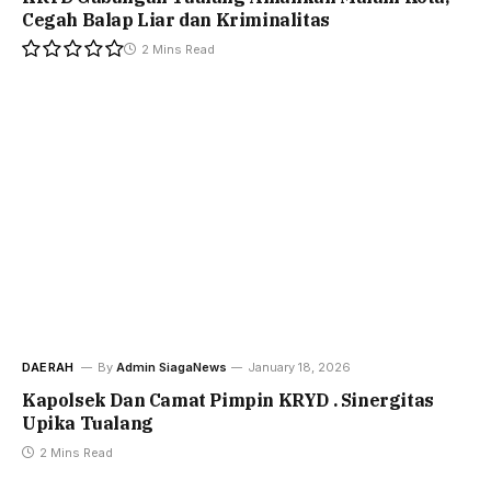
Cegah Balap Liar dan Kriminalitas
2 Mins Read
DAERAH
By
Admin SiagaNews
January 18, 2026
Kapolsek Dan Camat Pimpin KRYD . Sinergitas
Upika Tualang
2 Mins Read