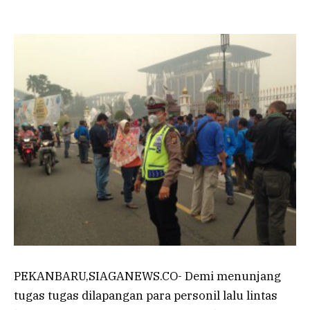
PEKANBARU,SIAGANEWS.CO- Demi menunjang
tugas tugas dilapangan para personil lalu lintas