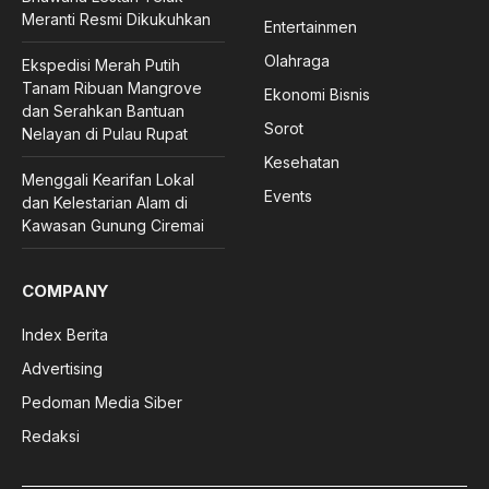
Meranti Resmi Dikukuhkan
Entertainmen
Olahraga
Ekspedisi Merah Putih
Tanam Ribuan Mangrove
Ekonomi Bisnis
dan Serahkan Bantuan
Sorot
Nelayan di Pulau Rupat
Kesehatan
Menggali Kearifan Lokal
Events
dan Kelestarian Alam di
Kawasan Gunung Ciremai
COMPANY
Index Berita
Advertising
Pedoman Media Siber
Redaksi