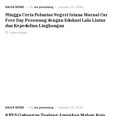
SIAGA NEWS
By
ws perawang
January 25, 2026
Minggu Ceria Polantas Negeri Istana Warnai Car
Free Day Perawang dengan Edukasi Lalu Lintas
dan Kepedulian Lingkungan
3 Mins Read
SIAGA NEWS
By
ws perawang
January 25, 2026
KRYD Gabungan Tualang Amankan Malam Kota,