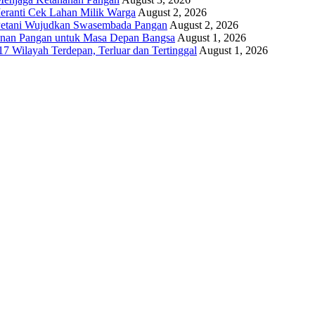
eranti Cek Lahan Milik Warga
August 2, 2026
 Petani Wujudkan Swasembada Pangan
August 2, 2026
anan Pangan untuk Masa Depan Bangsa
August 1, 2026
17 Wilayah Terdepan, Terluar dan Tertinggal
August 1, 2026