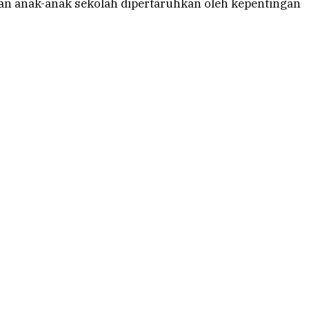
tan anak-anak sekolah dipertaruhkan oleh kepentingan