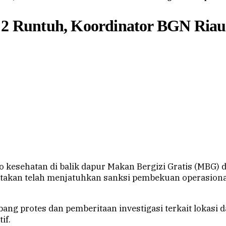
 2 Runtuh, Koordinator BGN Riau 
 kesehatan di balik dapur Makan Bergizi Gratis (MBG)
yatakan telah menjatuhkan sanksi pembekuan operasion
ang protes dan pemberitaan investigasi terkait lokasi 
if.