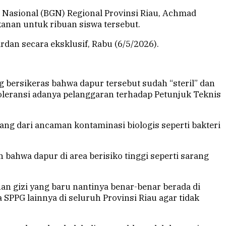
 Nasional (BGN) Regional Provinsi Riau, Achmad
nan untuk ribuan siswa tersebut.
dan secara eksklusif, Rabu (6/5/2026).
bersikeras bahwa dapur tersebut sudah “steril” dan
leransi adanya pelanggaran terhadap Petunjuk Teknis
ng dari ancaman kontaminasi biologis seperti bakteri
bahwa dapur di area berisiko tinggi seperti sarang
an gizi yang baru nantinya benar-benar berada di
 SPPG lainnya di seluruh Provinsi Riau agar tidak