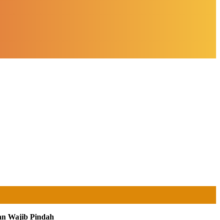
an Wajib Pindah