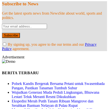
Subscribe to News
Get the latest sports news from NewsSite about world, sports and
politics.
By signing up, you agree to the our terms and our
Privacy
Policy
agreement.
Advertisement
BERITA TERBARU
Polsek Kandis Bergerak Bersama Petani untuk Swasembada
Pangan, Pastikan Tanaman Tumbuh Subur
Wujudkan Generasi Muda Peduli Lingkungan, Bhuwana
Lestari Teluk Meranti Resmi Dikukuhkan
Ekspedisi Merah Putih Tanam Ribuan Mangrove dan
Serahkan Bantuan Nelayan di Pulau Rupat