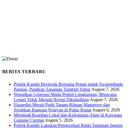
BERITA TERBARU
Polsek Kandis Bergerak Bersama Petani untuk Swasembada
Pangan, Pastikan Tanaman Tumbuh Subur
August 7, 2026
Wujudkan Generasi Muda Peduli Lingkungan, Bhuwana
Lestari Teluk Meranti Resmi Dikukuhkan
August 7, 2026
Ekspedisi Merah Putih Tanam Ribuan Mangrove dan
Serahkan Bantuan Nelayan di Pulau Rupat
August 6, 2026
Menggali Kearifan Lokal dan Kelestarian Alam di Kawasan
Gunung Ciremai
August 5, 2026
Polsek Kandis Lakukan Pengecekan Rutin Tanaman Jagung