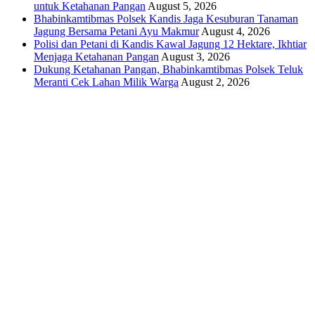
untuk Ketahanan Pangan
August 5, 2026
Bhabinkamtibmas Polsek Kandis Jaga Kesuburan Tanaman
Jagung Bersama Petani Ayu Makmur
August 4, 2026
Polisi dan Petani di Kandis Kawal Jagung 12 Hektare, Ikhtiar
Menjaga Ketahanan Pangan
August 3, 2026
Dukung Ketahanan Pangan, Bhabinkamtibmas Polsek Teluk
Meranti Cek Lahan Milik Warga
August 2, 2026