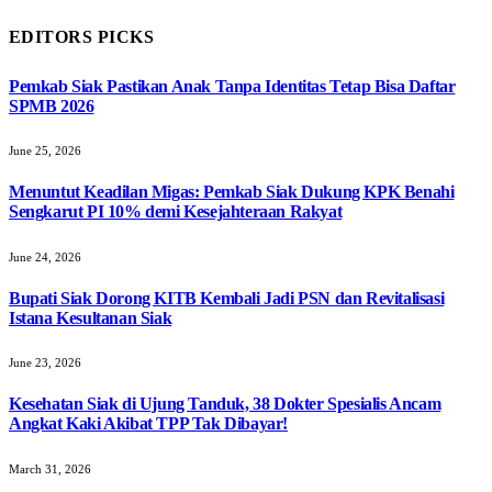
EDITORS PICKS
Pemkab Siak Pastikan Anak Tanpa Identitas Tetap Bisa Daftar
SPMB 2026
June 25, 2026
Menuntut Keadilan Migas: Pemkab Siak Dukung KPK Benahi
Sengkarut PI 10% demi Kesejahteraan Rakyat
June 24, 2026
Bupati Siak Dorong KITB Kembali Jadi PSN dan Revitalisasi
Istana Kesultanan Siak
June 23, 2026
Kesehatan Siak di Ujung Tanduk, 38 Dokter Spesialis Ancam
Angkat Kaki Akibat TPP Tak Dibayar!
March 31, 2026