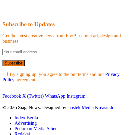
Subscribe to Updates
Get the latest creative news from FooBar about art, design and
business.
By signing up, you agree to the our terms and our
Privacy
Policy
agreement.
Facebook
X (Twitter)
WhatsApp
Instagram
© 2026 SiagaNews. Designed by
Tristek Media Kreasindo
.
Index Berita
Advertising
Pedoman Media Siber
Redaksi