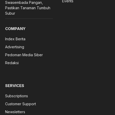
Events
Swasembada Pangan,
Pastikan Tanaman Tumbuh
Subur
COMPANY
Index Berita
Advertising
Pedoman Media Siber
Redaksi
SERVICES
Subscriptions
Customer Support
Newsletters