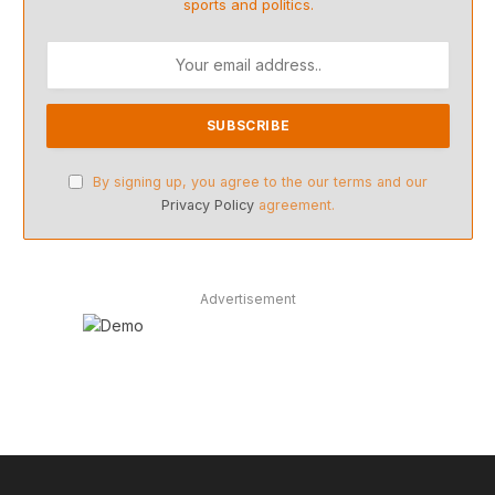
sports and politics.
By signing up, you agree to the our terms and our
Privacy Policy
agreement.
Advertisement