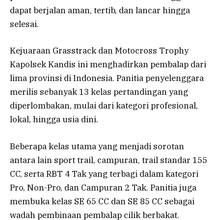
dapat berjalan aman, tertib, dan lancar hingga
selesai.
Kejuaraan Grasstrack dan Motocross Trophy
Kapolsek Kandis ini menghadirkan pembalap dari
lima provinsi di Indonesia. Panitia penyelenggara
merilis sebanyak 13 kelas pertandingan yang
diperlombakan, mulai dari kategori profesional,
lokal, hingga usia dini.
Beberapa kelas utama yang menjadi sorotan
antara lain sport trail, campuran, trail standar 155
CC, serta RBT 4 Tak yang terbagi dalam kategori
Pro, Non-Pro, dan Campuran 2 Tak. Panitia juga
membuka kelas SE 65 CC dan SE 85 CC sebagai
wadah pembinaan pembalap cilik berbakat.