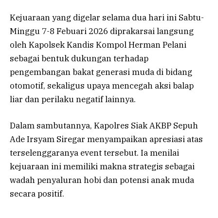
Kejuaraan yang digelar selama dua hari ini Sabtu-
Minggu 7-8 Febuari 2026 diprakarsai langsung
oleh Kapolsek Kandis Kompol Herman Pelani
sebagai bentuk dukungan terhadap
pengembangan bakat generasi muda di bidang
otomotif, sekaligus upaya mencegah aksi balap
liar dan perilaku negatif lainnya.
Dalam sambutannya, Kapolres Siak AKBP Sepuh
Ade Irsyam Siregar menyampaikan apresiasi atas
terselenggaranya event tersebut. Ia menilai
kejuaraan ini memiliki makna strategis sebagai
wadah penyaluran hobi dan potensi anak muda
secara positif.