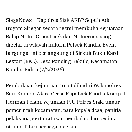
SiagaNews – Kapolres Siak AKBP Sepuh Ade
Irsyam Siregar secara resmi membuka Kejuaraan
Balap Motor Grasstrack dan Motocross yang
digelar di wilayah hukum Polsek Kandis. Event
bergengsi ini berlangsung di Sirkuit Bukit Kardi
Lestari (BKL), Desa Pancing Bekulo, Kecamatan
Kandis, Sabtu (7/2/2026).
Pembukaan kejuaraan turut dihadiri Wakapolres
Siak Kompol Akira Ceria, Kapolsek Kandis Kompol
Herman Pelani, sejumlah PJU Polres Siak, unsur
pemerintah kecamatan, para kepala desa, panitia
pelaksana, serta ratusan pembalap dan pecinta
otomotif dari berbagai daerah.