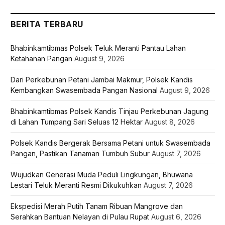
BERITA TERBARU
Bhabinkamtibmas Polsek Teluk Meranti Pantau Lahan
Ketahanan Pangan
August 9, 2026
Dari Perkebunan Petani Jambai Makmur, Polsek Kandis
Kembangkan Swasembada Pangan Nasional
August 9, 2026
Bhabinkamtibmas Polsek Kandis Tinjau Perkebunan Jagung
di Lahan Tumpang Sari Seluas 12 Hektar
August 8, 2026
Polsek Kandis Bergerak Bersama Petani untuk Swasembada
Pangan, Pastikan Tanaman Tumbuh Subur
August 7, 2026
Wujudkan Generasi Muda Peduli Lingkungan, Bhuwana
Lestari Teluk Meranti Resmi Dikukuhkan
August 7, 2026
Ekspedisi Merah Putih Tanam Ribuan Mangrove dan
Serahkan Bantuan Nelayan di Pulau Rupat
August 6, 2026