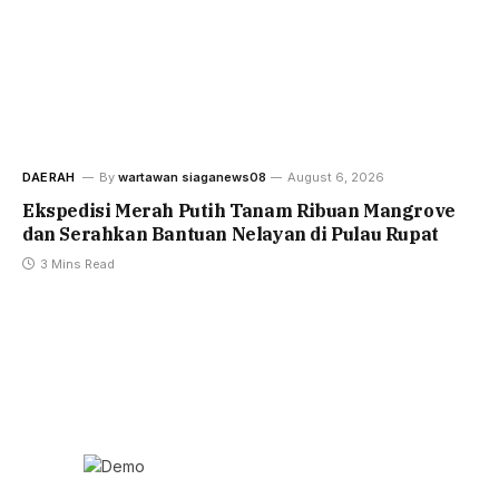
DAERAH
By
wartawan siaganews08
August 6, 2026
Ekspedisi Merah Putih Tanam Ribuan Mangrove
dan Serahkan Bantuan Nelayan di Pulau Rupat
3 Mins Read