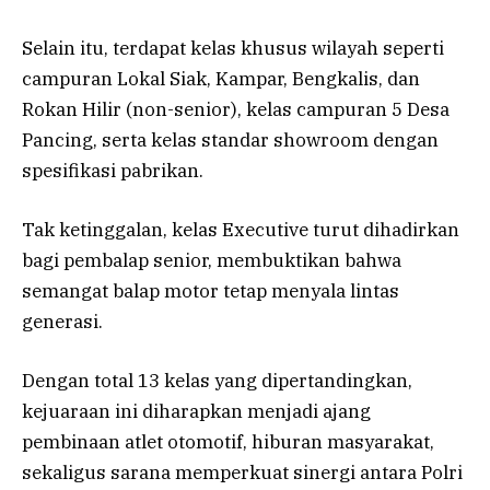
Selain itu, terdapat kelas khusus wilayah seperti
campuran Lokal Siak, Kampar, Bengkalis, dan
Rokan Hilir (non-senior), kelas campuran 5 Desa
Pancing, serta kelas standar showroom dengan
spesifikasi pabrikan.
Tak ketinggalan, kelas Executive turut dihadirkan
bagi pembalap senior, membuktikan bahwa
semangat balap motor tetap menyala lintas
generasi.
Dengan total 13 kelas yang dipertandingkan,
kejuaraan ini diharapkan menjadi ajang
pembinaan atlet otomotif, hiburan masyarakat,
sekaligus sarana memperkuat sinergi antara Polri