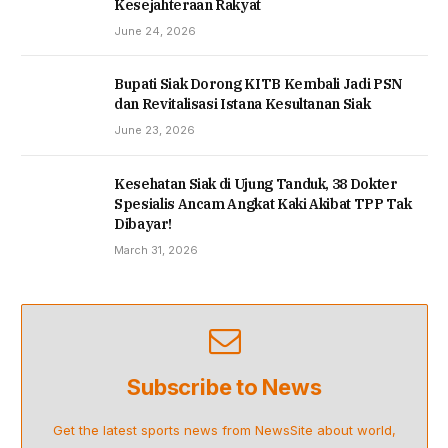
Kesejahteraan Rakyat
June 24, 2026
Bupati Siak Dorong KITB Kembali Jadi PSN
dan Revitalisasi Istana Kesultanan Siak
June 23, 2026
Kesehatan Siak di Ujung Tanduk, 38 Dokter
Spesialis Ancam Angkat Kaki Akibat TPP Tak
Dibayar!
March 31, 2026
Subscribe to News
Get the latest sports news from NewsSite about world,