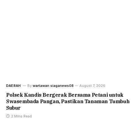
DAERAH
By
wartawan siaganews08
August 7, 2026
Polsek Kandis Bergerak Bersama Petani untuk
Swasembada Pangan, Pastikan Tanaman Tumbuh
Subur
2 Mins Read