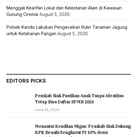
Menggali Kearifan Lokal dan Kelestarian Alam di Kawasan
Gunung Ciremai
August 5, 2026
Polsek Kandis Lakukan Pengecekan Rutin Tanaman Jagung
untuk Ketahanan Pangan
August 5, 2026
EDITORS PICKS
Pemkab Siak Pastikan Anak Tanpa Identitas
Tetap Bisa Daftar SPMB 2026
June 25, 2026
Menuntut Keadilan Migas: Pemkab Siak Dukung
KPK Benahi Sengkarut PI 10% demi