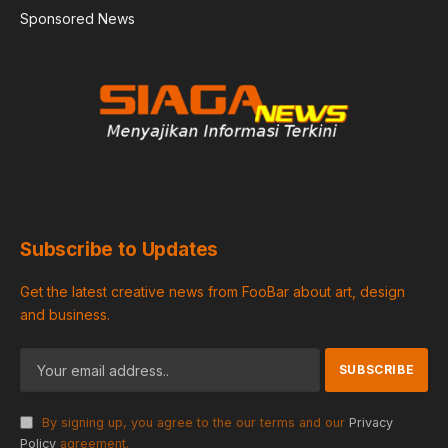
Sponsored News
Subscribe to Updates
Get the latest creative news from FooBar about art, design
and business.
By signing up, you agree to the our terms and our
Privacy
Policy
agreement.