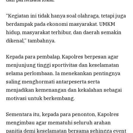
“Kegiatan ini tidak hanya soal olahraga, tetapi juga
berdampak pada ekonomi masyarakat. UMKM
hidup, masyarakat terhibur, dan daerah semakin
dikenal,” tambahnya.
Kepada para pembalap, Kapolres berpesan agar
menjunjung tinggi sportivitas dan keselamatan
selama perlombaan. Ia menekankan pentingnya
saling menghormati antarpeserta serta
menjadikan kemenangan dan kekalahan sebagai
motivasi untuk berkembang.
Sementara itu, kepada para penonton, Kapolres
mengimbau agar mematuhi seluruh arahan
panitia demi keselamatan bersama sehingga event