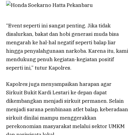
“Event seperti ini sangat penting. Jika tidak
disalurkan, bakat dan hobi generasi muda bisa
mengarah ke hal-hal negatif seperti balap liar
hingga penyalahgunaan narkoba. Karena itu, kami
mendukung penuh kegiatan-kegiatan positif
seperti ini,” tutur Kapolres.
Kapolres juga menyampaikan harapan agar
Sirkuit Bukit Kardi Lestari ke depan dapat
dikembangkan menjadi sirkuit permanen. Selain
menjadi sarana pembinaan atlet balap, keberadaan
sirkuit dinilai mampu menggerakkan
perekonomian masyarakat melalui sektor UMKM
dan pariwisata lokal.