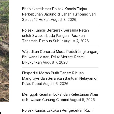
Bhabinkamtibmas Polsek Kandis Tinjau
Perkebunan Jagung di Lahan Tumpang Sari
Seluas 12 Hektar
August 8, 2026
Polsek Kandis Bergerak Bersama Petani
untuk Swasembada Pangan, Pastikan
Tanaman Tumbuh Subur
August 7, 2026
Wujudkan Generasi Muda Peduli Lingkungan,
Bhuwana Lestari Teluk Meranti Resmi
Dikukuhkan
August 7, 2026
Ekspedisi Merah Putih Tanam Ribuan
Mangrove dan Serahkan Bantuan Nelayan di
Pulau Rupat
August 6, 2026
Menggali Kearifan Lokal dan Kelestarian Alam
di Kawasan Gunung Ciremai
August 5, 2026
Polsek Kandis Lakukan Pengecekan Rutin