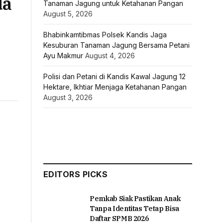
da
Tanaman Jagung untuk Ketahanan Pangan
August 5, 2026
Bhabinkamtibmas Polsek Kandis Jaga
Kesuburan Tanaman Jagung Bersama Petani
Ayu Makmur
August 4, 2026
Polisi dan Petani di Kandis Kawal Jagung 12
Hektare, Ikhtiar Menjaga Ketahanan Pangan
August 3, 2026
EDITORS PICKS
Pemkab Siak Pastikan Anak
Tanpa Identitas Tetap Bisa
Daftar SPMB 2026