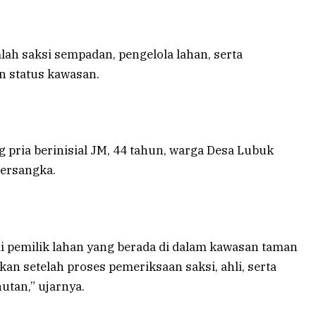
h saksi sempadan, pengelola lahan, serta
 status kawasan.
g pria berinisial JM, 44 tahun, warga Desa Lubuk
tersangka.
i pemilik lahan yang berada di dalam kawasan taman
kan setelah proses pemeriksaan saksi, ahli, serta
utan,” ujarnya.