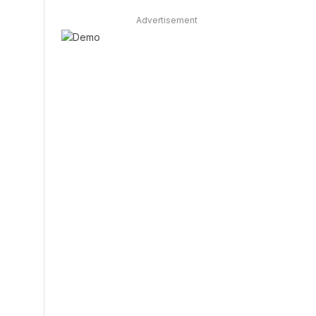
Advertisement