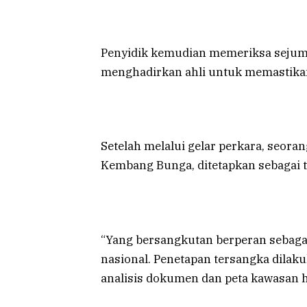
Penyidik kemudian memeriksa sejumla
menghadirkan ahli untuk memastikan
Setelah melalui gelar perkara, seoran
Kembang Bunga, ditetapkan sebagai 
“Yang bersangkutan berperan sebaga
nasional. Penetapan tersangka dilaku
analisis dokumen dan peta kawasan h