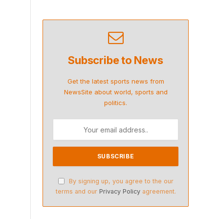
Subscribe to News
Get the latest sports news from
NewsSite about world, sports and
politics.
By signing up, you agree to the our
terms and our
Privacy Policy
agreement.