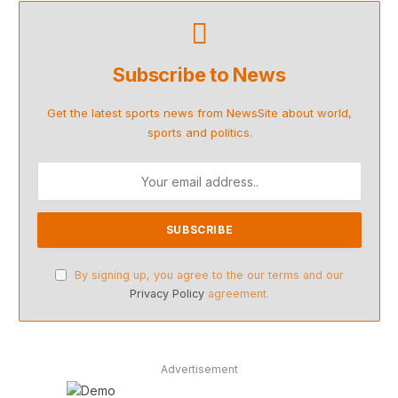
Subscribe to News
Get the latest sports news from NewsSite about world,
sports and politics.
By signing up, you agree to the our terms and our
Privacy Policy
agreement.
Advertisement