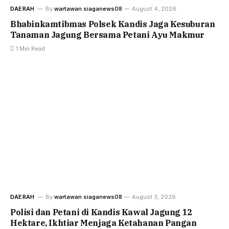
DAERAH
By
wartawan siaganews08
August 4, 2026
Bhabinkamtibmas Polsek Kandis Jaga Kesuburan
Tanaman Jagung Bersama Petani Ayu Makmur
1 Min Read
DAERAH
By
wartawan siaganews08
August 3, 2026
Polisi dan Petani di Kandis Kawal Jagung 12
Hektare, Ikhtiar Menjaga Ketahanan Pangan