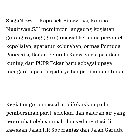
SiagaNews – Kapolsek Binawidya, Kompol
Nusirwan.S.H memimpin langsung kegiatan
gotong royong (goro) massal bersama personel
kepolisian, aparatur kelurahan, ormas Pemuda
Pancasila, Ikatan Pemuda Karya serta pasukan
kuning dari PUPR Pekanbaru sebagai upaya
mengantisipasi terjadinya banjir di musim hujan.
Kegiatan goro massal ini difokuskan pada
pembersihan parit, selokan, dan saluran air yang
tersumbat oleh sampah dan sedimentasi di
kawasan Jalan HR Soebrantas dan Jalan Garuda