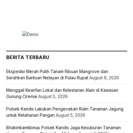
BERITA TERBARU
Ekspedisi Merah Putih Tanam Ribuan Mangrove dan
Serahkan Bantuan Nelayan di Pulau Rupat
August 6, 2026
Menggali Kearifan Lokal dan Kelestarian Alam di Kawasan
Gunung Ciremai
August 5, 2026
Polsek Kandis Lakukan Pengecekan Rutin Tanaman Jagung
untuk Ketahanan Pangan
August 5, 2026
Bhabinkamtibmas Polsek Kandis Jaga Kesuburan Tanaman