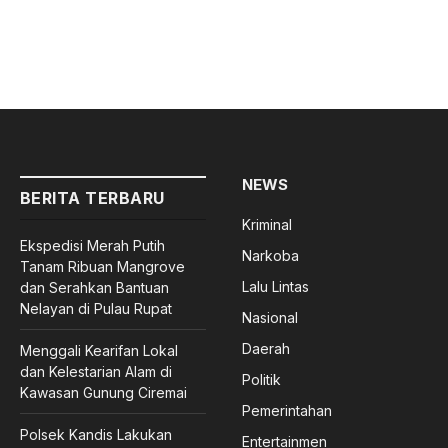
NEWS
BERITA TERBARU
Kriminal
Ekspedisi Merah Putih
Narkoba
Tanam Ribuan Mangrove
Lalu Lintas
dan Serahkan Bantuan
Nelayan di Pulau Rupat
Nasional
Daerah
Menggali Kearifan Lokal
dan Kelestarian Alam di
Politik
Kawasan Gunung Ciremai
Pemerintahan
Polsek Kandis Lakukan
Entertainmen