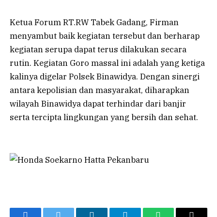
Ketua Forum RT.RW Tabek Gadang, Firman
menyambut baik kegiatan tersebut dan berharap
kegiatan serupa dapat terus dilakukan secara
rutin. Kegiatan Goro massal ini adalah yang ketiga
kalinya digelar Polsek Binawidya. Dengan sinergi
antara kepolisian dan masyarakat, diharapkan
wilayah Binawidya dapat terhindar dari banjir
serta tercipta lingkungan yang bersih dan sehat.