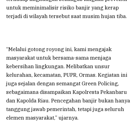
untuk meminimalisir risiko banjir yang kerap
terjadi di wilayah tersebut saat musim hujan tiba.
“Melalui gotong royong ini, kami mengajak
masyarakat untuk bersama-sama menjaga
kebersihan lingkungan. Melibatkan unsur
kelurahan, kecamatan, PUPR, Ormas. Kegiatan ini
juga sejalan dengan semangat Green Policing,
sebagaimana disampaikan Kapolresta Pekanbaru
dan Kapolda Riau. Pencegahan banjir bukan hanya
tanggung jawab pemerintah, tetapi juga seluruh
elemen masyarakat,” ujarnya.