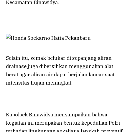
Kecamatan Binawidya.
Selain itu, semak belukar di sepanjang aliran
drainase juga dibersihkan menggunakan alat
berat agar aliran air dapat berjalan lancar saat
intensitas hujan meningkat.
Kapolsek Binawidya menyampaikan bahwa
kegiatan ini merupakan bentuk kepedulian Polri
terhadap lingkungan sekaligus langkah preventif