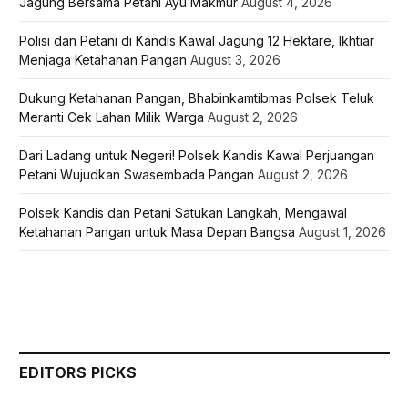
Jagung Bersama Petani Ayu Makmur
August 4, 2026
Polisi dan Petani di Kandis Kawal Jagung 12 Hektare, Ikhtiar
Menjaga Ketahanan Pangan
August 3, 2026
Dukung Ketahanan Pangan, Bhabinkamtibmas Polsek Teluk
Meranti Cek Lahan Milik Warga
August 2, 2026
Dari Ladang untuk Negeri! Polsek Kandis Kawal Perjuangan
Petani Wujudkan Swasembada Pangan
August 2, 2026
Polsek Kandis dan Petani Satukan Langkah, Mengawal
Ketahanan Pangan untuk Masa Depan Bangsa
August 1, 2026
EDITORS PICKS