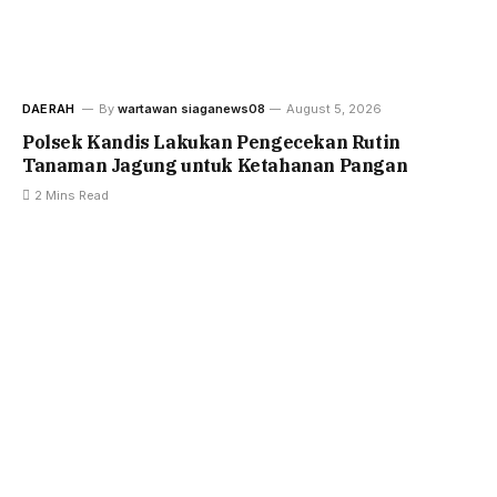
DAERAH
By
wartawan siaganews08
August 5, 2026
Polsek Kandis Lakukan Pengecekan Rutin
Tanaman Jagung untuk Ketahanan Pangan
2 Mins Read