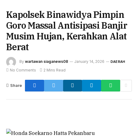
Kapolsek Binawidya Pimpin
Goro Massal Antisipasi Banjir
Musim Hujan, Kerahkan Alat
Berat
By
wartawan siaganews08
January 14, 2026
DAERAH
No Comments
2 Mins Read
Share