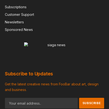
Subscriptions
Customer Support
Newsletters
Sponsored News
Subscribe to Updates
Get the latest creative news from FooBar about art, design
and business.