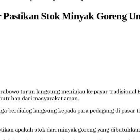
ar Pastikan Stok Minyak Goreng 
 Prabowo turun langsung meninjau ke pasar tradisional 
butuhan dari masyarakat aman.
juga berdialog langsung kepada para pedagang di pasar 
tikan apakah stok dari minyak goreng yang dibutuhkan