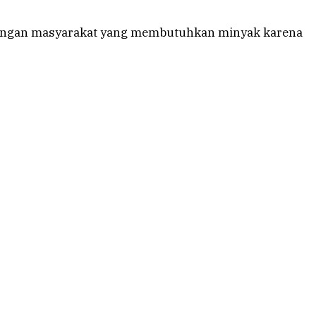
it dengan masyarakat yang membutuhkan minyak karena