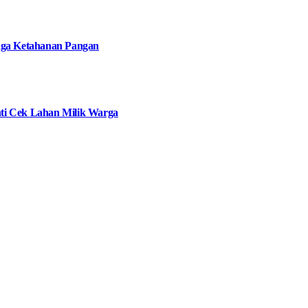
jaga Ketahanan Pangan
ti Cek Lahan Milik Warga