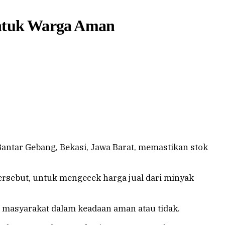
Untuk Warga Aman
Bantar Gebang, Bekasi, Jawa Barat, memastikan stok
tersebut, untuk mengecek harga jual dari minyak
 masyarakat dalam keadaan aman atau tidak.