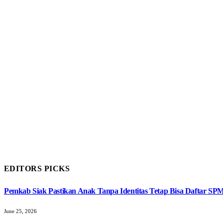
EDITORS PICKS
Pemkab Siak Pastikan Anak Tanpa Identitas Tetap Bisa Daftar SP
June 25, 2026