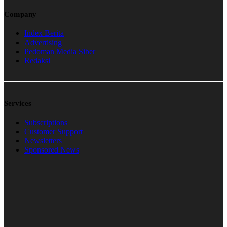
Company
Index Berita
Advertising
Pedoman Media Siber
Redaksi
Services
Subscriptions
Customer Support
Newsletters
Sponsored News