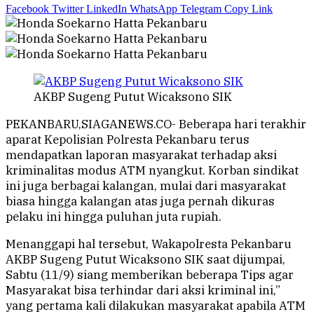
Facebook
Twitter
LinkedIn
WhatsApp
Telegram
Copy Link
AKBP Sugeng Putut Wicaksono SIK
PEKANBARU,SIAGANEWS.CO- Beberapa hari terakhir
aparat Kepolisian Polresta Pekanbaru terus
mendapatkan laporan masyarakat terhadap aksi
kriminalitas modus ATM nyangkut. Korban sindikat
ini juga berbagai kalangan, mulai dari masyarakat
biasa hingga kalangan atas juga pernah dikuras
pelaku ini hingga puluhan juta rupiah.
Menanggapi hal tersebut, Wakapolresta Pekanbaru
AKBP Sugeng Putut Wicaksono SIK saat dijumpai,
Sabtu (11/9) siang memberikan beberapa Tips agar
Masyarakat bisa terhindar dari aksi kriminal ini,”
yang pertama kali dilakukan masyarakat apabila ATM