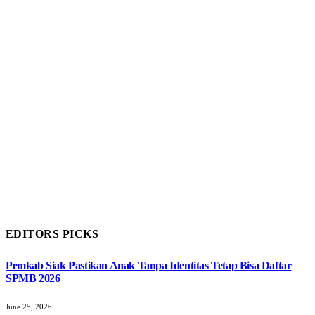
EDITORS PICKS
Pemkab Siak Pastikan Anak Tanpa Identitas Tetap Bisa Daftar
SPMB 2026
June 25, 2026