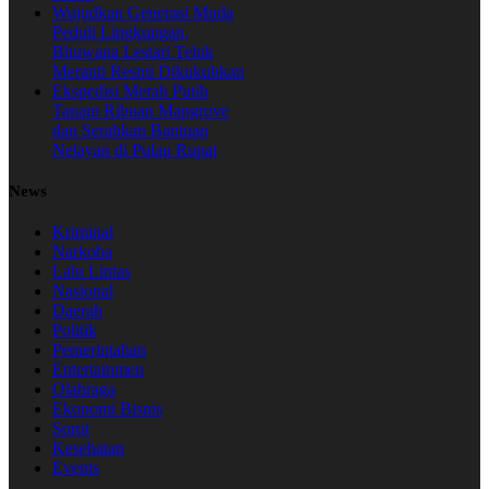
Wujudkan Generasi Muda
Peduli Lingkungan,
Bhuwana Lestari Teluk
Meranti Resmi Dikukuhkan
Ekspedisi Merah Putih
Tanam Ribuan Mangrove
dan Serahkan Bantuan
Nelayan di Pulau Rupat
News
Kriminal
Narkoba
Lalu Lintas
Nasional
Daerah
Politik
Pemerintahan
Entertainmen
Olahraga
Ekonomi Bisnis
Sorot
Kesehatan
Events