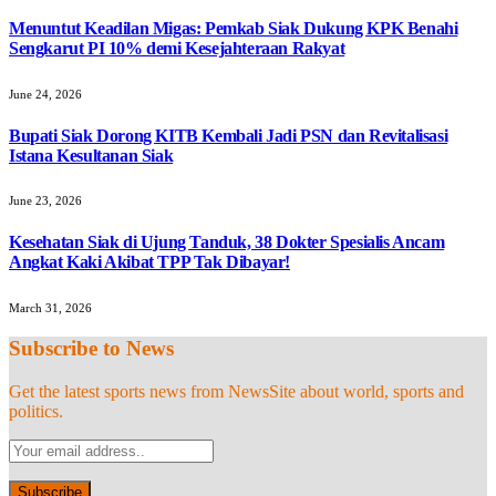
Menuntut Keadilan Migas: Pemkab Siak Dukung KPK Benahi
Sengkarut PI 10% demi Kesejahteraan Rakyat
June 24, 2026
Bupati Siak Dorong KITB Kembali Jadi PSN dan Revitalisasi
Istana Kesultanan Siak
June 23, 2026
Kesehatan Siak di Ujung Tanduk, 38 Dokter Spesialis Ancam
Angkat Kaki Akibat TPP Tak Dibayar!
March 31, 2026
Subscribe to News
Get the latest sports news from NewsSite about world, sports and
politics.