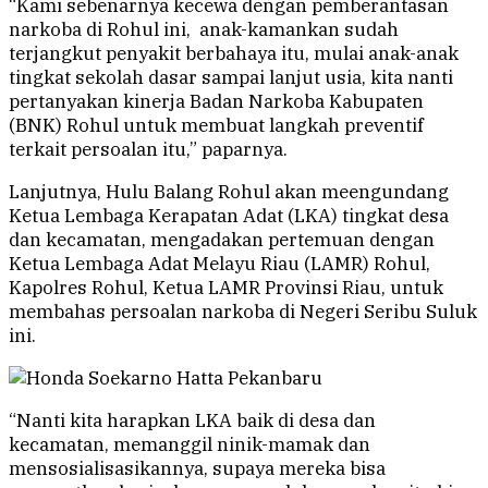
“Kami sebenarnya kecewa dengan pemberantasan
narkoba di Rohul ini, anak-kamankan sudah
terjangkut penyakit berbahaya itu, mulai anak-anak
tingkat sekolah dasar sampai lanjut usia, kita nanti
pertanyakan kinerja Badan Narkoba Kabupaten
(BNK) Rohul untuk membuat langkah preventif
terkait persoalan itu,” paparnya.
Lanjutnya, Hulu Balang Rohul akan meengundang
Ketua Lembaga Kerapatan Adat (LKA) tingkat desa
dan kecamatan, mengadakan pertemuan dengan
Ketua Lembaga Adat Melayu Riau (LAMR) Rohul,
Kapolres Rohul, Ketua LAMR Provinsi Riau, untuk
membahas persoalan narkoba di Negeri Seribu Suluk
ini.
“Nanti kita harapkan LKA baik di desa dan
kecamatan, memanggil ninik-mamak dan
mensosialisasikannya, supaya mereka bisa