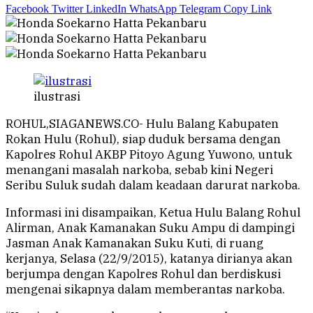
Facebook
Twitter
LinkedIn
WhatsApp
Telegram
Copy Link
ilustrasi
ROHUL,SIAGANEWS.CO- Hulu Balang Kabupaten
Rokan Hulu (Rohul), siap duduk bersama dengan
Kapolres Rohul AKBP Pitoyo Agung Yuwono, untuk
menangani masalah narkoba, sebab kini Negeri
Seribu Suluk sudah dalam keadaan darurat narkoba.
Informasi ini disampaikan, Ketua Hulu Balang Rohul
Alirman, Anak Kamanakan Suku Ampu di dampingi
Jasman Anak Kamanakan Suku Kuti, di ruang
kerjanya, Selasa (22/9/2015), katanya dirianya akan
berjumpa dengan Kapolres Rohul dan berdiskusi
mengenai sikapnya dalam memberantas narkoba.