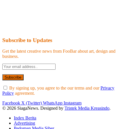
Subscribe to Updates
Get the latest creative news from FooBar about art, design and
business.
By signing up, you agree to the our terms and our
Privacy
Policy
agreement.
Facebook
X (Twitter)
WhatsApp
Instagram
© 2026 SiagaNews. Designed by
Tristek Media Kreasindo
.
Index Berita
Advertising
Pedoman Media Siber