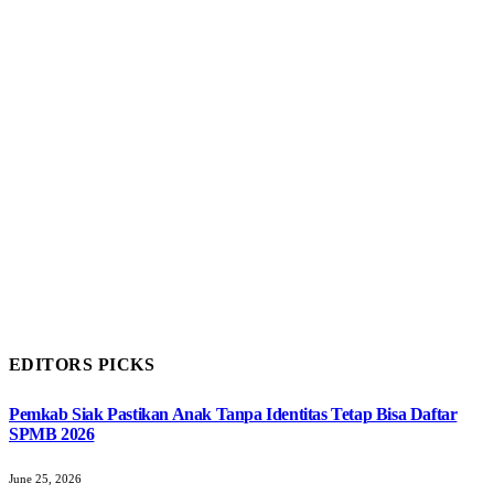
EDITORS PICKS
Pemkab Siak Pastikan Anak Tanpa Identitas Tetap Bisa Daftar
SPMB 2026
June 25, 2026