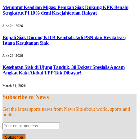
Menuntut Keadilan Migas: Pemkab Siak Dukung KPK Benahi
Sengkarut PI 10% demi Kesejahteraan Rakyat
June 24, 2026
Bupati Siak Dorong KITB Kembali Jadi PSN dan Revitalisasi
Istana Kesultanan Siak
June 23, 2026
Kesehatan Siak di Ujung Tanduk, 38 Dokter Spesialis Ancam
Angkat Kaki Akibat TPP Tak Dibayar!
March 31, 2026
Subscribe to News
Get the latest sports news from NewsSite about world, sports and
politics.