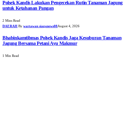
Polsek Kandis Lakukan Pengecekan Rutin Tanaman Jagung
untuk Ketahanan Pangan
2 Mins Read
DAERAH
By
wartawan siaganews08
August 4, 2026
Bhabinkamtibmas Polsek Kandis Jaga Kesuburan Tanaman
Jagung Bersama Petani Ayu Makmur
1 Min Read