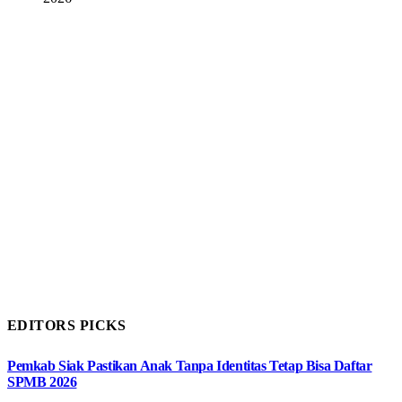
EDITORS PICKS
Pemkab Siak Pastikan Anak Tanpa Identitas Tetap Bisa Daftar
SPMB 2026