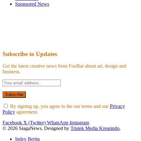
Sponsored News
Subscribe to Updates
Get the latest creative news from FooBar about art, design and
business.
By signing up, you agree to the our terms and our
Privacy
Policy
agreement.
Facebook
X (Twitter)
WhatsApp
Instagram
© 2026 SiagaNews. Designed by
Tristek Media Kreasindo
.
Index Berita