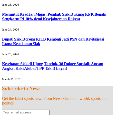
June 25, 2026
Menuntut Keadilan Migas: Pemkab Siak Dukung KPK Benahi
Sengkarut PI 10% demi Kesejahteraan Rakyat
June 24, 2026
Bupati Siak Dorong KITB Kembali Jadi PSN dan Revitalisasi
Istana Kesultanan Siak
June 23, 2026
Kesehatan Siak di Ujung Tanduk, 38 Dokter Spesialis Ancam
Angkat Kaki Akibat TPP Tak Dibayar!
March 31, 2026
Subscribe to News
Get the latest sports news from NewsSite about world, sports and
politics.