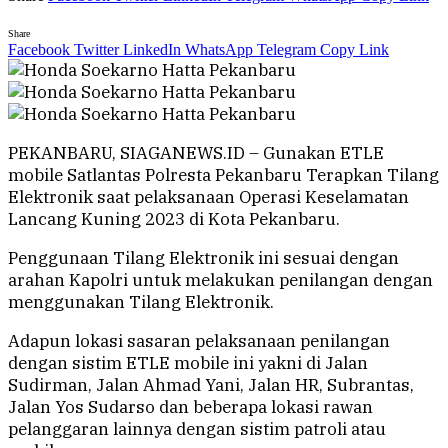
Share
Facebook
Twitter
LinkedIn
WhatsApp
Telegram
Copy Link
PEKANBARU, SIAGANEWS.ID – Gunakan ETLE
mobile Satlantas Polresta Pekanbaru Terapkan Tilang
Elektronik saat pelaksanaan Operasi Keselamatan
Lancang Kuning 2023 di Kota Pekanbaru.
Penggunaan Tilang Elektronik ini sesuai dengan
arahan Kapolri untuk melakukan penilangan dengan
menggunakan Tilang Elektronik.
Adapun lokasi sasaran pelaksanaan penilangan
dengan sistim ETLE mobile ini yakni di Jalan
Sudirman, Jalan Ahmad Yani, Jalan HR, Subrantas,
Jalan Yos Sudarso dan beberapa lokasi rawan
pelanggaran lainnya dengan sistim patroli atau