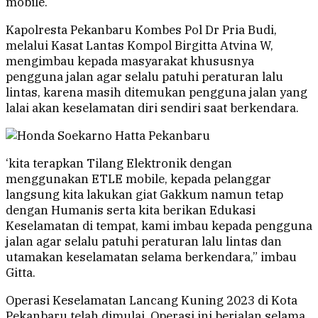
mobile.
Kapolresta Pekanbaru Kombes Pol Dr Pria Budi,
melalui Kasat Lantas Kompol Birgitta Atvina W,
mengimbau kepada masyarakat khususnya
pengguna jalan agar selalu patuhi peraturan lalu
lintas, karena masih ditemukan pengguna jalan yang
lalai akan keselamatan diri sendiri saat berkendara.
‘kita terapkan Tilang Elektronik dengan
menggunakan ETLE mobile, kepada pelanggar
langsung kita lakukan giat Gakkum namun tetap
dengan Humanis serta kita berikan Edukasi
Keselamatan di tempat, kami imbau kepada pengguna
jalan agar selalu patuhi peraturan lalu lintas dan
utamakan keselamatan selama berkendara,” imbau
Gitta.
Operasi Keselamatan Lancang Kuning 2023 di Kota
Pekanbaru telah dimulai, Operasi ini berjalan selama