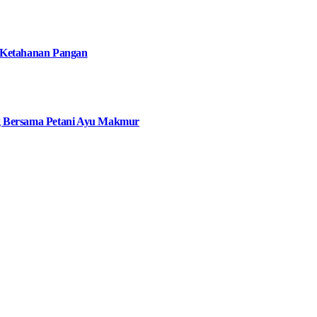
 Ketahanan Pangan
g Bersama Petani Ayu Makmur