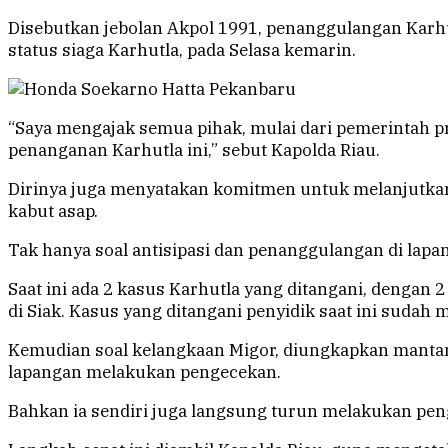
Disebutkan jebolan Akpol 1991, penanggulangan Karhu
status siaga Karhutla, pada Selasa kemarin.
“Saya mengajak semua pihak, mulai dari pemerintah pr
penanganan Karhutla ini,” sebut Kapolda Riau.
Dirinya juga menyatakan komitmen untuk melanjutkan
kabut asap.
Tak hanya soal antisipasi dan penanggulangan di lapa
Saat ini ada 2 kasus Karhutla yang ditangani, dengan 2
di Siak. Kasus yang ditangani penyidik saat ini sudah 
Kemudian soal kelangkaan Migor, diungkapkan mantan
lapangan melakukan pengecekan.
Bahkan ia sendiri juga langsung turun melakukan pen