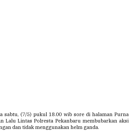
sabtu, (7/5) pukul 18.00 wib sore di halaman Purna
tuan Lalu Lintas Polresta Pekanbaru membubarkan aksi
engan dan tidak menggunakan helm ganda.