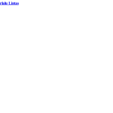
lalu Lintas