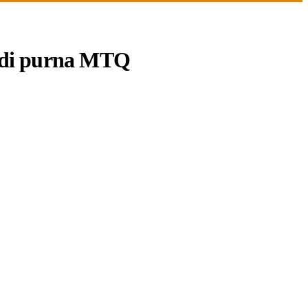
ar di purna MTQ