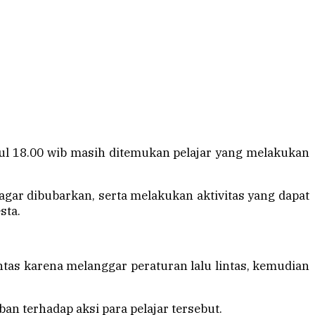
kul 18.00 wib masih ditemukan pelajar yang melakukan
 agar dibubarkan, serta melakukan aktivitas yang dapat
sta.
ntas karena melanggar peraturan lalu lintas, kemudian
an terhadap aksi para pelajar tersebut.