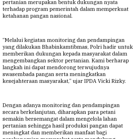
pertanian merupakan bentuk dukungan nyata
terhadap program pemerintah dalam memperkuat
ketahanan pangan nasional.
“Melalui kegiatan monitoring dan pendampingan
yang dilakukan Bhabinkamtibmas, Polri hadir untuk
memberikan dukungan kepada masyarakat dalam
mengembangkan sektor pertanian. Kami berharap
langkah ini dapat mendorong terwujudnya
swasembada pangan serta meningkatkan
kesejahteraan masyarakat,” ujar IPDA Vicki Rizky.
Dengan adanya monitoring dan pendampingan
secara berkelanjutan, diharapkan para petani
semakin bersemangat dalam mengelola lahan
pertanian sehingga hasil produksi pangan dapat
meningkat dan memberikan manfaat bagi