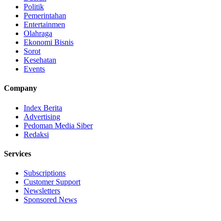
Politik
Pemerintahan
Entertainmen
Olahraga
Ekonomi Bisnis
Sorot
Kesehatan
Events
Company
Index Berita
Advertising
Pedoman Media Siber
Redaksi
Services
Subscriptions
Customer Support
Newsletters
Sponsored News