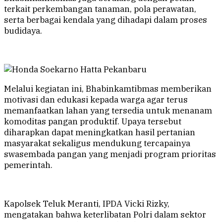
terkait perkembangan tanaman, pola perawatan,
serta berbagai kendala yang dihadapi dalam proses
budidaya.
Melalui kegiatan ini, Bhabinkamtibmas memberikan
motivasi dan edukasi kepada warga agar terus
memanfaatkan lahan yang tersedia untuk menanam
komoditas pangan produktif. Upaya tersebut
diharapkan dapat meningkatkan hasil pertanian
masyarakat sekaligus mendukung tercapainya
swasembada pangan yang menjadi program prioritas
pemerintah.
Kapolsek Teluk Meranti, IPDA Vicki Rizky,
mengatakan bahwa keterlibatan Polri dalam sektor