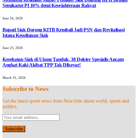
Sengkarut PI 10% demi Kesejahteraan Rakyat
June 24, 2026
Bupati Siak Dorong KITB Kembali Jadi PSN dan Revitalisasi
Istana Kesultanan Siak
June 23, 2026
Kesehatan Siak di Ujung Tanduk, 38 Dokter Spesialis Ancam
Angkat Kaki Akibat TPP Tak Dibayar!
March 31, 2026
Subscribe to News
Get the latest sports news from NewsSite about world, sports and
politics.