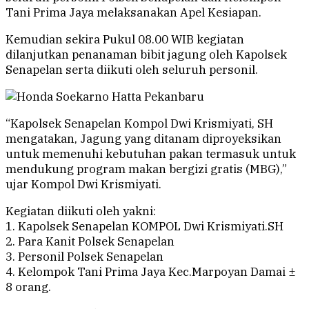
Tani Prima Jaya melaksanakan Apel Kesiapan.
Kemudian sekira Pukul 08.00 WIB kegiatan
dilanjutkan penanaman bibit jagung oleh Kapolsek
Senapelan serta diikuti oleh seluruh personil.
“Kapolsek Senapelan Kompol Dwi Krismiyati, SH
mengatakan, Jagung yang ditanam diproyeksikan
untuk memenuhi kebutuhan pakan termasuk untuk
mendukung program makan bergizi gratis (MBG),”
ujar Kompol Dwi Krismiyati.
Kegiatan diikuti oleh yakni:
1. Kapolsek Senapelan KOMPOL Dwi Krismiyati.SH
2. Para Kanit Polsek Senapelan
3. Personil Polsek Senapelan
4. Kelompok Tani Prima Jaya Kec.Marpoyan Damai ±
8 orang.