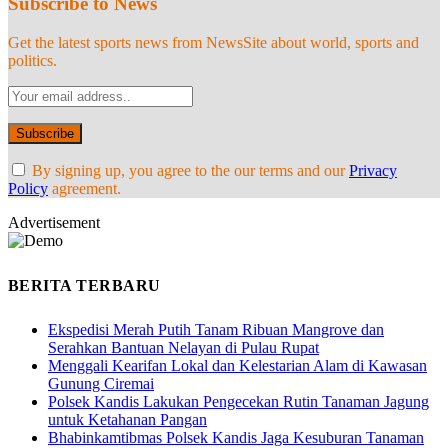
Subscribe to News
Get the latest sports news from NewsSite about world, sports and
politics.
By signing up, you agree to the our terms and our
Privacy
Policy
agreement.
Advertisement
BERITA TERBARU
Ekspedisi Merah Putih Tanam Ribuan Mangrove dan
Serahkan Bantuan Nelayan di Pulau Rupat
Menggali Kearifan Lokal dan Kelestarian Alam di Kawasan
Gunung Ciremai
Polsek Kandis Lakukan Pengecekan Rutin Tanaman Jagung
untuk Ketahanan Pangan
Bhabinkamtibmas Polsek Kandis Jaga Kesuburan Tanaman