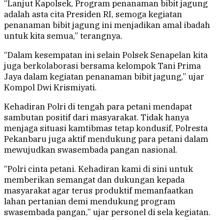
“Lanjut Kapolsek, Program penanaman bibit jagung
adalah asta cita Presiden RI, semoga kegiatan
penanaman bibit jagung ini menjadikan amal ibadah
untuk kita semua,” terangnya.
“Dalam kesempatan ini selain Polsek Senapelan kita
juga berkolaborasi bersama kelompok Tani Prima
Jaya dalam kegiatan penanaman bibit jagung,” ujar
Kompol Dwi Krismiyati.
Kehadiran Polri di tengah para petani mendapat
sambutan positif dari masyarakat. Tidak hanya
menjaga situasi kamtibmas tetap kondusif, Polresta
Pekanbaru juga aktif mendukung para petani dalam
mewujudkan swasembada pangan nasional.
“Polri cinta petani. Kehadiran kami di sini untuk
memberikan semangat dan dukungan kepada
masyarakat agar terus produktif memanfaatkan
lahan pertanian demi mendukung program
swasembada pangan,” ujar personel di sela kegiatan.