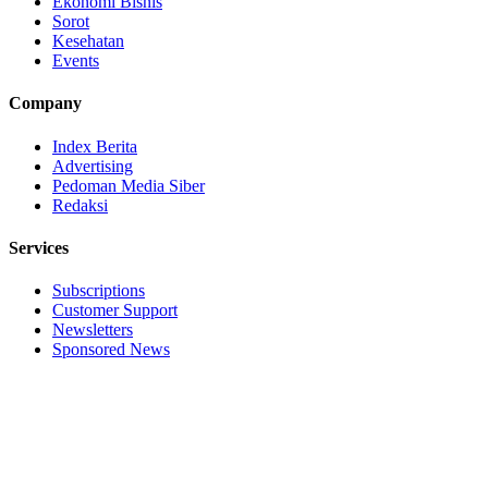
Ekonomi Bisnis
Sorot
Kesehatan
Events
Company
Index Berita
Advertising
Pedoman Media Siber
Redaksi
Services
Subscriptions
Customer Support
Newsletters
Sponsored News