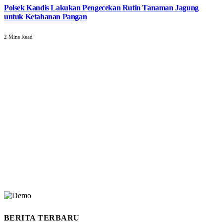
Polsek Kandis Lakukan Pengecekan Rutin Tanaman Jagung
untuk Ketahanan Pangan
2 Mins Read
BERITA TERBARU