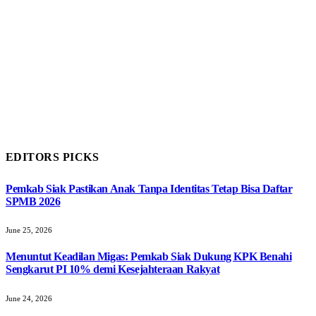
EDITORS PICKS
Pemkab Siak Pastikan Anak Tanpa Identitas Tetap Bisa Daftar
SPMB 2026
June 25, 2026
Menuntut Keadilan Migas: Pemkab Siak Dukung KPK Benahi
Sengkarut PI 10% demi Kesejahteraan Rakyat
June 24, 2026