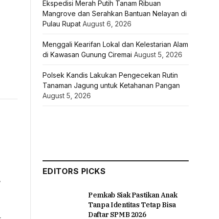
Ekspedisi Merah Putih Tanam Ribuan
Mangrove dan Serahkan Bantuan Nelayan di
Pulau Rupat
August 6, 2026
Menggali Kearifan Lokal dan Kelestarian Alam
di Kawasan Gunung Ciremai
August 5, 2026
Polsek Kandis Lakukan Pengecekan Rutin
Tanaman Jagung untuk Ketahanan Pangan
August 5, 2026
EDITORS PICKS
,
Pemkab Siak Pastikan Anak
Tanpa Identitas Tetap Bisa
Daftar SPMB 2026
k