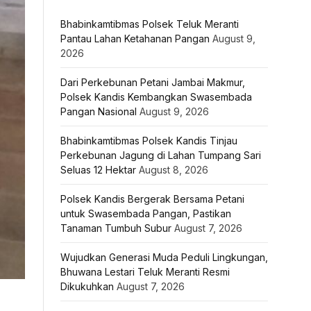
Bhabinkamtibmas Polsek Teluk Meranti
Pantau Lahan Ketahanan Pangan
August 9,
2026
Dari Perkebunan Petani Jambai Makmur,
Polsek Kandis Kembangkan Swasembada
Pangan Nasional
August 9, 2026
Bhabinkamtibmas Polsek Kandis Tinjau
Perkebunan Jagung di Lahan Tumpang Sari
Seluas 12 Hektar
August 8, 2026
Polsek Kandis Bergerak Bersama Petani
untuk Swasembada Pangan, Pastikan
Tanaman Tumbuh Subur
August 7, 2026
Wujudkan Generasi Muda Peduli Lingkungan,
Bhuwana Lestari Teluk Meranti Resmi
Dikukuhkan
August 7, 2026