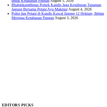
untuk Ketahanan Pangan
August 5, 2026
Bhabinkamtibmas Polsek Kandis Jaga Kesuburan Tanaman
Jagung Bersama Petani Ayu Makmur
August 4, 2026
Polisi dan Petani di Kandis Kawal Jagung 12 Hektare, Ikhtiar
Menjaga Ketahanan Pangan
August 3, 2026
EDITORS PICKS