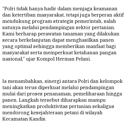
“Polri tidak hanya hadir dalam menjaga keamanan
dan ketertiban masyarakat, tetapi juga berperan aktif
mendukung program strategis pemerintah, salah
satunya melalui pendampingan sektor pertanian.
Kami berharap perawatan tanaman yang dilakukan
secara berkelanjutan dapat menghasilkan panen
yang optimal sehingga memberikan manfaat bagi
masyarakat serta memperkuat ketahanan pangan
nasional,” ujar Kompol Herman Pelani.
Ia menambahkan, sinergi antara Polri dan kelompok
tani akan terus diperkuat melalui pendampingan
mulai dari proses penanaman, pemeliharaan hingga
panen. Langkah tersebut diharapkan mampu
meningkatkan produktivitas pertanian sekaligus
mendorong kesejahteraan petani di wilayah
Kecamatan Kandis.