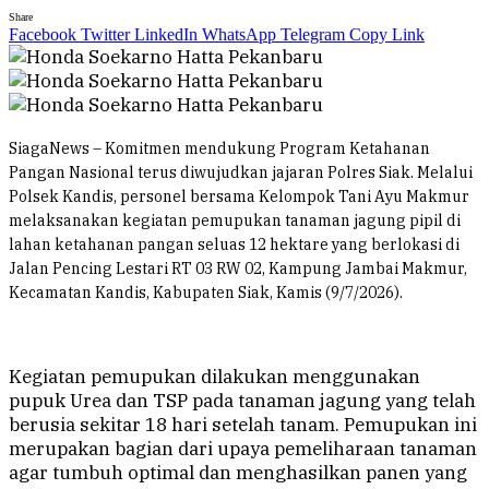
Share
Facebook
Twitter
LinkedIn
WhatsApp
Telegram
Copy Link
SiagaNews – Komitmen mendukung Program Ketahanan
Pangan Nasional terus diwujudkan jajaran Polres Siak. Melalui
Polsek Kandis, personel bersama Kelompok Tani Ayu Makmur
melaksanakan kegiatan pemupukan tanaman jagung pipil di
lahan ketahanan pangan seluas 12 hektare yang berlokasi di
Jalan Pencing Lestari RT 03 RW 02, Kampung Jambai Makmur,
Kecamatan Kandis, Kabupaten Siak, Kamis (9/7/2026).
Kegiatan pemupukan dilakukan menggunakan
pupuk Urea dan TSP pada tanaman jagung yang telah
berusia sekitar 18 hari setelah tanam. Pemupukan ini
merupakan bagian dari upaya pemeliharaan tanaman
agar tumbuh optimal dan menghasilkan panen yang