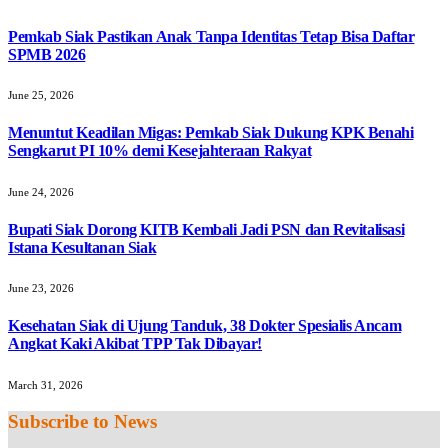
Pemkab Siak Pastikan Anak Tanpa Identitas Tetap Bisa Daftar
SPMB 2026
June 25, 2026
Menuntut Keadilan Migas: Pemkab Siak Dukung KPK Benahi
Sengkarut PI 10% demi Kesejahteraan Rakyat
June 24, 2026
Bupati Siak Dorong KITB Kembali Jadi PSN dan Revitalisasi
Istana Kesultanan Siak
June 23, 2026
Kesehatan Siak di Ujung Tanduk, 38 Dokter Spesialis Ancam
Angkat Kaki Akibat TPP Tak Dibayar!
March 31, 2026
Subscribe to News