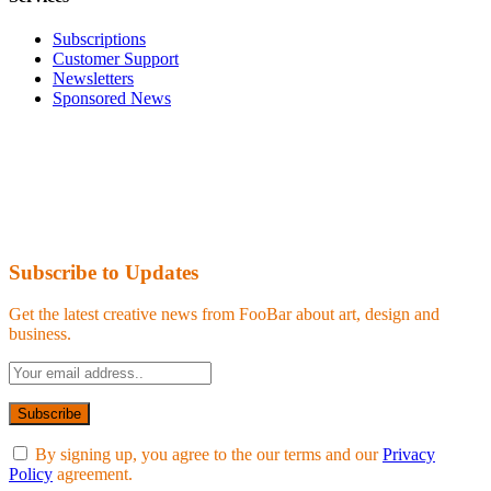
Subscriptions
Customer Support
Newsletters
Sponsored News
Subscribe to Updates
Get the latest creative news from FooBar about art, design and
business.
By signing up, you agree to the our terms and our
Privacy
Policy
agreement.