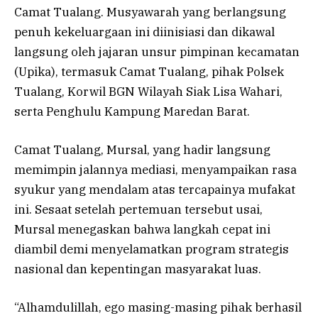
Camat Tualang. Musyawarah yang berlangsung
penuh kekeluargaan ini diinisiasi dan dikawal
langsung oleh jajaran unsur pimpinan kecamatan
(Upika), termasuk Camat Tualang, pihak Polsek
Tualang, Korwil BGN Wilayah Siak Lisa Wahari,
serta Penghulu Kampung Maredan Barat.
Camat Tualang, Mursal, yang hadir langsung
memimpin jalannya mediasi, menyampaikan rasa
syukur yang mendalam atas tercapainya mufakat
ini. Sesaat setelah pertemuan tersebut usai,
Mursal menegaskan bahwa langkah cepat ini
diambil demi menyelamatkan program strategis
nasional dan kepentingan masyarakat luas.
“Alhamdulillah, ego masing-masing pihak berhasil