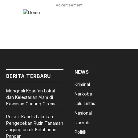
Advertisement
NEWS
BERITA TERBARU
Kriminal
Menggali Kearifan Lokal
Narkoba
dan Kelestarian Alam di
Lalu Lintas
Kawasan Gunung Ciremai
Nasional
Polsek Kandis Lakukan
Daerah
Pengecekan Rutin Tanaman
Jagung untuk Ketahanan
Politik
Pangan