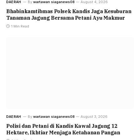
DAERAH
By
wartawan siaganews08
August 4, 2026
Bhabinkamtibmas Polsek Kandis Jaga Kesuburan
Tanaman Jagung Bersama Petani Ayu Makmur
1 Min Read
DAERAH
By
wartawan siaganews08
August 3, 2026
Polisi dan Petani di Kandis Kawal Jagung 12
Hektare, Ikhtiar Menjaga Ketahanan Pangan