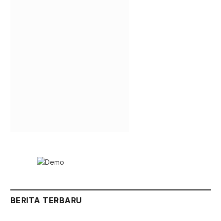
BERITA TERBARU