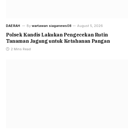
DAERAH
By
wartawan siaganews08
August 5, 2026
Polsek Kandis Lakukan Pengecekan Rutin
Tanaman Jagung untuk Ketahanan Pangan
2 Mins Read