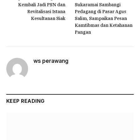
Kembali Jadi PSN dan
Sukaramai Sambangi
Revitalisasi Istana
Pedagang di Pasar Agus
Kesultanan Siak
Salim, Sampaikan Pesan
Kamtibmas dan Ketahanan
Pangan
ws perawang
KEEP READING