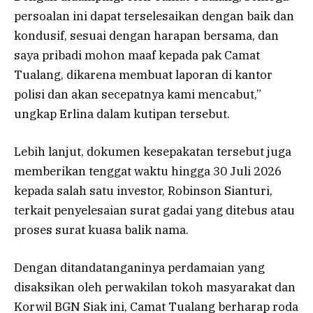
persoalan ini dapat terselesaikan dengan baik dan
kondusif, sesuai dengan harapan bersama, dan
saya pribadi mohon maaf kepada pak Camat
Tualang, dikarena membuat laporan di kantor
polisi dan akan secepatnya kami mencabut,”
ungkap Erlina dalam kutipan tersebut.
Lebih lanjut, dokumen kesepakatan tersebut juga
memberikan tenggat waktu hingga 30 Juli 2026
kepada salah satu investor, Robinson Sianturi,
terkait penyelesaian surat gadai yang ditebus atau
proses surat kuasa balik nama.
Dengan ditandatanganinya perdamaian yang
disaksikan oleh perwakilan tokoh masyarakat dan
Korwil BGN Siak ini, Camat Tualang berharap roda