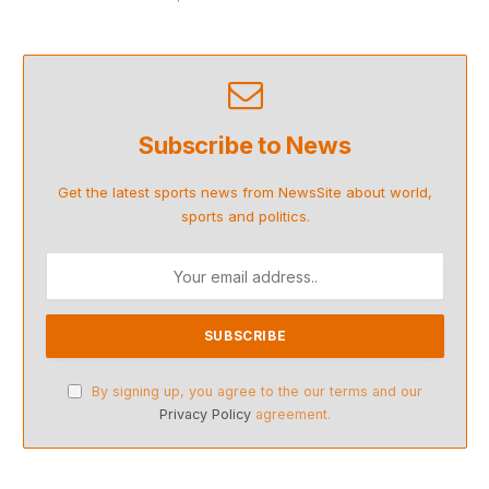
Subscribe to News
Get the latest sports news from NewsSite about world,
sports and politics.
By signing up, you agree to the our terms and our
Privacy Policy
agreement.