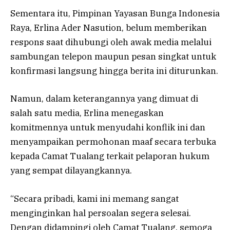
Sementara itu, Pimpinan Yayasan Bunga Indonesia
Raya, Erlina Ader Nasution, belum memberikan
respons saat dihubungi oleh awak media melalui
sambungan telepon maupun pesan singkat untuk
konfirmasi langsung hingga berita ini diturunkan.
Namun, dalam keterangannya yang dimuat di
salah satu media, Erlina menegaskan
komitmennya untuk menyudahi konflik ini dan
menyampaikan permohonan maaf secara terbuka
kepada Camat Tualang terkait pelaporan hukum
yang sempat dilayangkannya.
“Secara pribadi, kami ini memang sangat
menginginkan hal persoalan segera selesai.
Dengan didampingi oleh Camat Tualang, semoga