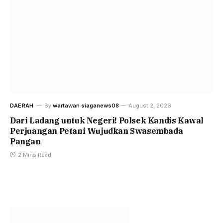
DAERAH
By
wartawan siaganews08
August 2, 2026
Dari Ladang untuk Negeri! Polsek Kandis Kawal
Perjuangan Petani Wujudkan Swasembada
Pangan
2 Mins Read