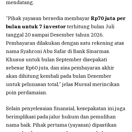
mendatang.
“Pihak yayasan bersedia membayar
Rp70 juta per
bulan untuk 7 investor
terhitung bulan Juli
tanggal 20 sampai Desember tahun 2026.
Pembayaran dilakukan dengan satu rekening atas
nama Syahroni Abu Safar di Bank Sinarmas.
Khusus untuk bulan September disepakati
sebesar Rp60 juta, dan sisa pembayaran akhir
akan dihitung kembali pada bulan Desember
untuk pelunasan total,” jelas Mursal merincikan
poin perdamaian.
Selain penyelesaian finansial, kesepakatan ini juga
berimplikasi pada jalur hukum dan pemulihan
nama baik. Pihak pertama (yayasan) dipastikan