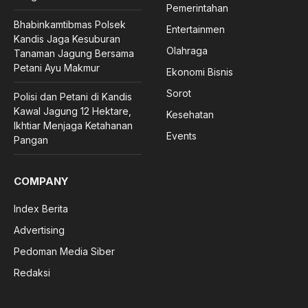
Pemerintahan
Bhabinkamtibmas Polsek
Entertainmen
Kandis Jaga Kesuburan
Olahraga
Tanaman Jagung Bersama
Petani Ayu Makmur
Ekonomi Bisnis
Sorot
Polisi dan Petani di Kandis
Kawal Jagung 12 Hektare,
Kesehatan
Ikhtiar Menjaga Ketahanan
Events
Pangan
COMPANY
Index Berita
Advertising
Pedoman Media Siber
Redaksi