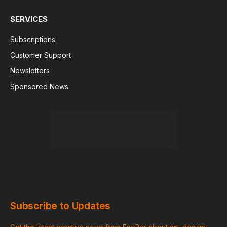
SERVICES
Subscriptions
Customer Support
Newsletters
Sponsored News
Subscribe to Updates