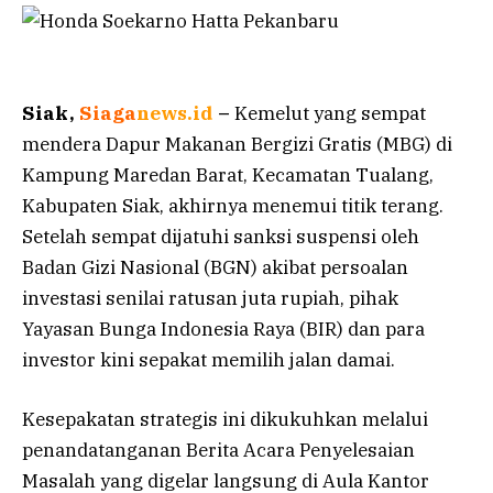
Siak,
Siaga
news.id
–
Kemelut yang sempat
mendera Dapur Makanan Bergizi Gratis (MBG) di
Kampung Maredan Barat, Kecamatan Tualang,
Kabupaten Siak, akhirnya menemui titik terang.
Setelah sempat dijatuhi sanksi suspensi oleh
Badan Gizi Nasional (BGN) akibat persoalan
investasi senilai ratusan juta rupiah, pihak
Yayasan Bunga Indonesia Raya (BIR) dan para
investor kini sepakat memilih jalan damai.
Kesepakatan strategis ini dikukuhkan melalui
penandatanganan Berita Acara Penyelesaian
Masalah yang digelar langsung di Aula Kantor