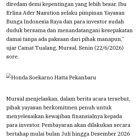
diredam demi kepentingan yang lebih besar. Ibu
Erlina Ader Nasution selaku pimpinan Yayasan
Bunga Indonesia Raya dan para investor sudah
duduk bersama dan menandatangani kesepakatan
damai tanpa ada paksaan dari pihak manapun,”
ujar Camat Tualang, Mursal, Senin (22/6/2026)
sore.
Mursal menjelaskan, dalam berita acara tersebut,
pihak yayasan berkomitmen penuh untuk
menyelesaikan kewajiban finansialnya kepada
para investor. Pembayaran akan dilakukan secara
bertahap mulai bulan Juli hingga Desember 2026