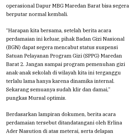
operasional Dapur MBG Maredan Barat bisa segera
berputar normal kembali.
“Harapan kita bersama, setelah berita acara
perdamaian ini keluar, pihak Badan Gizi Nasional
(BGN) dapat segera mencabut status suspensi
Satuan Pelayanan Program Gizi (SPPG) Maredan
Barat 2. Jangan sampai program pemenuhan gizi
anak-anak sekolah di wilayah kita ini terganggu
terlalu lama hanya karena dinamika internal.
Sekarang semuanya sudah klir dan damai,”
pungkas Mursal optimis.
Berdasarkan lampiran dokumen, berita acara
perdamaian tersebut ditandatangani oleh Erlina
Ader Nasution di atas meterai, serta delapan