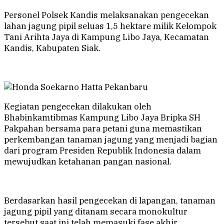
Personel Polsek Kandis melaksanakan pengecekan
lahan jagung pipil seluas 1,5 hektare milik Kelompok
Tani Arihta Jaya di Kampung Libo Jaya, Kecamatan
Kandis, Kabupaten Siak.
Kegiatan pengecekan dilakukan oleh
Bhabinkamtibmas Kampung Libo Jaya Bripka SH
Pakpahan bersama para petani guna memastikan
perkembangan tanaman jagung yang menjadi bagian
dari program Presiden Republik Indonesia dalam
mewujudkan ketahanan pangan nasional.
Berdasarkan hasil pengecekan di lapangan, tanaman
jagung pipil yang ditanam secara monokultur
tersebut saat ini telah memasuki fase akhir