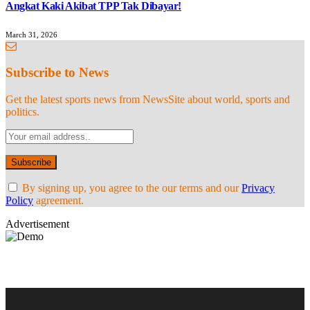
Angkat Kaki Akibat TPP Tak Dibayar!
March 31, 2026
Subscribe to News
Get the latest sports news from NewsSite about world, sports and
politics.
By signing up, you agree to the our terms and our
Privacy
Policy
agreement.
Advertisement