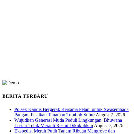
BERITA TERBARU
Polsek Kandis Bergerak Bersama Petani untuk Swasembada
Pangan, Pastikan Tanaman Tumbuh Subur
August 7, 2026
Wujudkan Generasi Muda Peduli Lingkungan, Bhuwana
Lestari Teluk Meranti Resmi Dikukuhkan
August 7, 2026
Ekspedisi Merah Putih Tanam Ribuan Mangrove dan