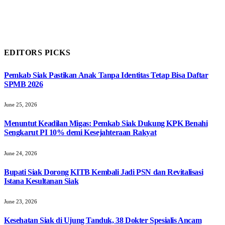
EDITORS PICKS
Pemkab Siak Pastikan Anak Tanpa Identitas Tetap Bisa Daftar
SPMB 2026
June 25, 2026
Menuntut Keadilan Migas: Pemkab Siak Dukung KPK Benahi
Sengkarut PI 10% demi Kesejahteraan Rakyat
June 24, 2026
Bupati Siak Dorong KITB Kembali Jadi PSN dan Revitalisasi
Istana Kesultanan Siak
June 23, 2026
Kesehatan Siak di Ujung Tanduk, 38 Dokter Spesialis Ancam