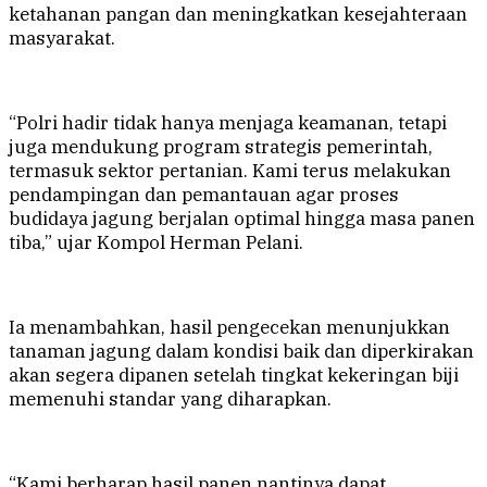
ketahanan pangan dan meningkatkan kesejahteraan
masyarakat.
“Polri hadir tidak hanya menjaga keamanan, tetapi
juga mendukung program strategis pemerintah,
termasuk sektor pertanian. Kami terus melakukan
pendampingan dan pemantauan agar proses
budidaya jagung berjalan optimal hingga masa panen
tiba,” ujar Kompol Herman Pelani.
Ia menambahkan, hasil pengecekan menunjukkan
tanaman jagung dalam kondisi baik dan diperkirakan
akan segera dipanen setelah tingkat kekeringan biji
memenuhi standar yang diharapkan.
“Kami berharap hasil panen nantinya dapat