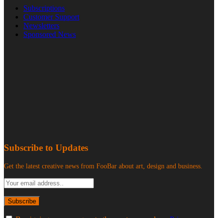
Subscriptions
Customer Support
Newsletters
Sponsored News
Subscribe to Updates
Get the latest creative news from FooBar about art, design and business.