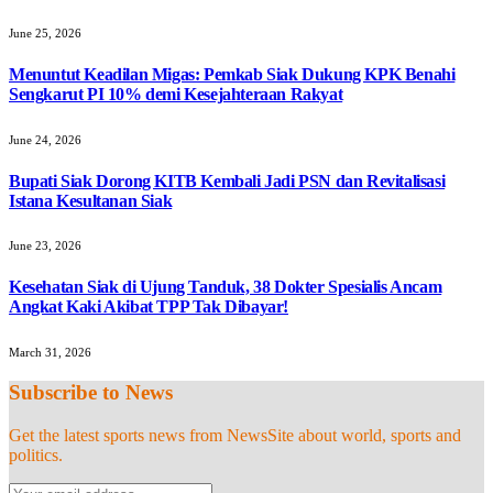
June 25, 2026
Menuntut Keadilan Migas: Pemkab Siak Dukung KPK Benahi
Sengkarut PI 10% demi Kesejahteraan Rakyat
June 24, 2026
Bupati Siak Dorong KITB Kembali Jadi PSN dan Revitalisasi
Istana Kesultanan Siak
June 23, 2026
Kesehatan Siak di Ujung Tanduk, 38 Dokter Spesialis Ancam
Angkat Kaki Akibat TPP Tak Dibayar!
March 31, 2026
Subscribe to News
Get the latest sports news from NewsSite about world, sports and
politics.