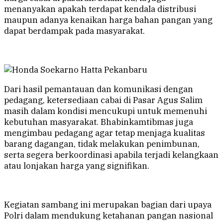
menanyakan apakah terdapat kendala distribusi
maupun adanya kenaikan harga bahan pangan yang
dapat berdampak pada masyarakat.
Dari hasil pemantauan dan komunikasi dengan
pedagang, ketersediaan cabai di Pasar Agus Salim
masih dalam kondisi mencukupi untuk memenuhi
kebutuhan masyarakat. Bhabinkamtibmas juga
mengimbau pedagang agar tetap menjaga kualitas
barang dagangan, tidak melakukan penimbunan,
serta segera berkoordinasi apabila terjadi kelangkaan
atau lonjakan harga yang signifikan.
Kegiatan sambang ini merupakan bagian dari upaya
Polri dalam mendukung ketahanan pangan nasional