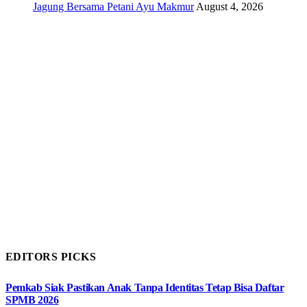
Jagung Bersama Petani Ayu Makmur
August 4, 2026
EDITORS PICKS
Pemkab Siak Pastikan Anak Tanpa Identitas Tetap Bisa Daftar
SPMB 2026