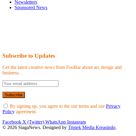
Newsletters
Sponsored News
Subscribe to Updates
Get the latest creative news from FooBar about art, design and
business.
By signing up, you agree to the our terms and our
Privacy
Policy
agreement.
Facebook
X (Twitter)
WhatsApp
Instagram
© 2026 SiagaNews. Designed by
Tristek Media Kreasindo
.