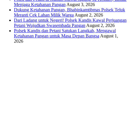
Menjaga Ketahanan Pangan
August 3, 2026
Dukung Ketahanan Pangan, Bhabinkamtibmas Polsek Teluk
Meranti Cek Lahan Milik Warga
August 2, 2026
Dari Ladang untuk Negeri! Polsek Kandis Kawal Perjuangan
Petani Wujudkan Swasembada Pangan
August 2, 2026
Polsek Kandis dan Petani Satukan Langkah, Mengawal
Ketahanan Pangan untuk Masa Depan Bangsa
August 1,
2026