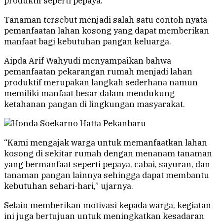
produktif seperti pepaya.
Tanaman tersebut menjadi salah satu contoh nyata
pemanfaatan lahan kosong yang dapat memberikan
manfaat bagi kebutuhan pangan keluarga.
Aipda Arif Wahyudi menyampaikan bahwa
pemanfaatan pekarangan rumah menjadi lahan
produktif merupakan langkah sederhana namun
memiliki manfaat besar dalam mendukung
ketahanan pangan di lingkungan masyarakat.
“Kami mengajak warga untuk memanfaatkan lahan
kosong di sekitar rumah dengan menanam tanaman
yang bermanfaat seperti pepaya, cabai, sayuran, dan
tanaman pangan lainnya sehingga dapat membantu
kebutuhan sehari-hari,” ujarnya.
Selain memberikan motivasi kepada warga, kegiatan
ini juga bertujuan untuk meningkatkan kesadaran