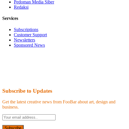
Pedoman Media Siber
Redaksi
Services
Subscriptions
Customer Support
Newsletters
Sponsored News
Subscribe to Updates
Get the latest creative news from FooBar about art, design and
business.