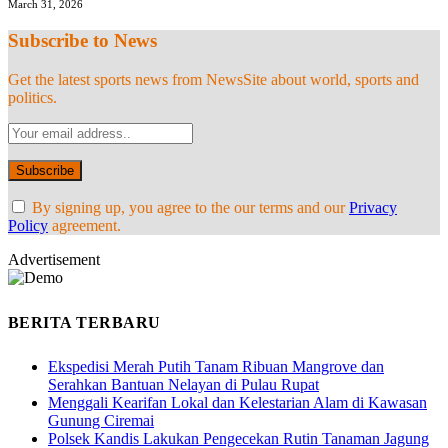
March 31, 2026
Subscribe to News
Get the latest sports news from NewsSite about world, sports and
politics.
By signing up, you agree to the our terms and our
Privacy
Policy
agreement.
Advertisement
BERITA TERBARU
Ekspedisi Merah Putih Tanam Ribuan Mangrove dan
Serahkan Bantuan Nelayan di Pulau Rupat
Menggali Kearifan Lokal dan Kelestarian Alam di Kawasan
Gunung Ciremai
Polsek Kandis Lakukan Pengecekan Rutin Tanaman Jagung