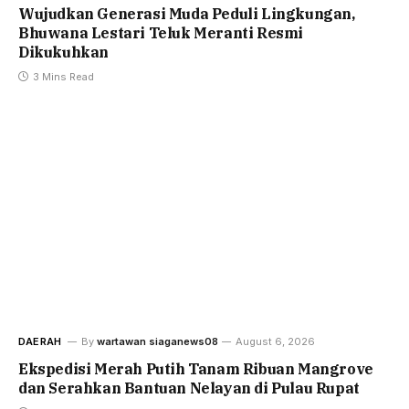
Wujudkan Generasi Muda Peduli Lingkungan,
Bhuwana Lestari Teluk Meranti Resmi
Dikukuhkan
3 Mins Read
DAERAH
By
wartawan siaganews08
August 6, 2026
Ekspedisi Merah Putih Tanam Ribuan Mangrove
dan Serahkan Bantuan Nelayan di Pulau Rupat