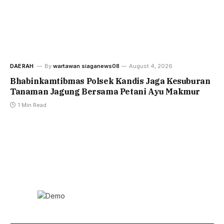
DAERAH
By
wartawan siaganews08
August 4, 2026
Bhabinkamtibmas Polsek Kandis Jaga Kesuburan
Tanaman Jagung Bersama Petani Ayu Makmur
1 Min Read