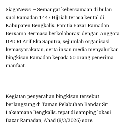
SiagaNews – Semangat kebersamaan di bulan
suci Ramadan 1447 Hijriah terasa kental di
Kabupaten Bengkalis. Panitia Bazar Ramadan
Bersama Bermasa berkolaborasi dengan Anggota
DPD RI Arif Eka Saputra, sejumlah organisasi
kemasyarakatan, serta insan media menyalurkan
bingkisan Ramadan kepada 50 orang penerima
manfaat.
Kegiatan penyerahan bingkisan tersebut
berlangsung di Taman Pelabuhan Bandar Sri
Laksamana Bengkalis, tepat di samping lokasi
Bazar Ramadan, Ahad (8/3/2026) sore.