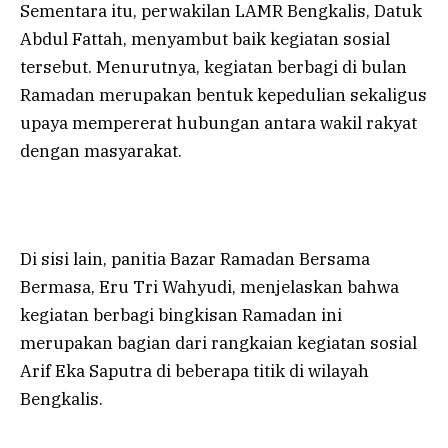
Sementara itu, perwakilan LAMR Bengkalis, Datuk
Abdul Fattah, menyambut baik kegiatan sosial
tersebut. Menurutnya, kegiatan berbagi di bulan
Ramadan merupakan bentuk kepedulian sekaligus
upaya mempererat hubungan antara wakil rakyat
dengan masyarakat.
Di sisi lain, panitia Bazar Ramadan Bersama
Bermasa, Eru Tri Wahyudi, menjelaskan bahwa
kegiatan berbagi bingkisan Ramadan ini
merupakan bagian dari rangkaian kegiatan sosial
Arif Eka Saputra di beberapa titik di wilayah
Bengkalis.