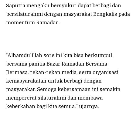
Saputra mengaku bersyukur dapat berbagi dan
bersilaturahmi dengan masyarakat Bengkalis pada
momentum Ramadan.
“Alhamdulillah sore ini kita bisa berkumpul
bersama panitia Bazar Ramadan Bersama
Bermasa, rekan-rekan media, serta organisasi
kemasyarakatan untuk berbagi dengan
masyarakat. Semoga kebersamaan ini semakin
mempererat silaturahmi dan membawa
keberkahan bagi kita semua,” ujarnya.