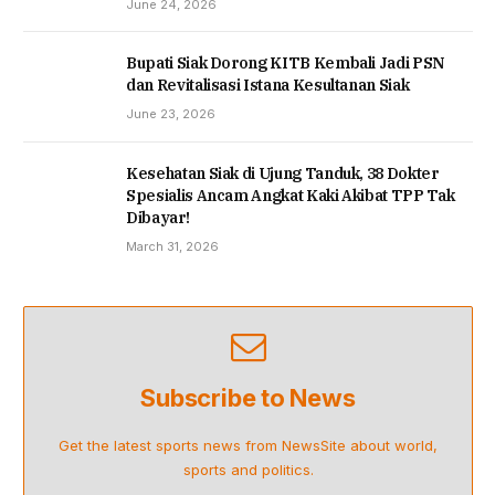
June 24, 2026
Bupati Siak Dorong KITB Kembali Jadi PSN
dan Revitalisasi Istana Kesultanan Siak
June 23, 2026
Kesehatan Siak di Ujung Tanduk, 38 Dokter
Spesialis Ancam Angkat Kaki Akibat TPP Tak
Dibayar!
March 31, 2026
Subscribe to News
Get the latest sports news from NewsSite about world,
sports and politics.