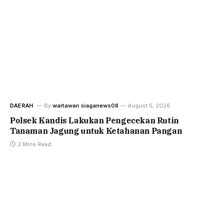
DAERAH
By
wartawan siaganews08
August 5, 2026
Polsek Kandis Lakukan Pengecekan Rutin
Tanaman Jagung untuk Ketahanan Pangan
2 Mins Read