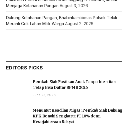
Menjaga Ketahanan Pangan
August 3, 2026
Dukung Ketahanan Pangan, Bhabinkamtibmas Polsek Teluk
Meranti Cek Lahan Milik Warga
August 2, 2026
EDITORS PICKS
Pemkab Siak Pastikan Anak Tanpa Identitas
Tetap Bisa Daftar SPMB 2026
June 25, 2026
Menuntut Keadilan Migas: Pemkab Siak Dukung
KPK Benahi Sengkarut PI 10% demi
Kesejahteraan Rakyat