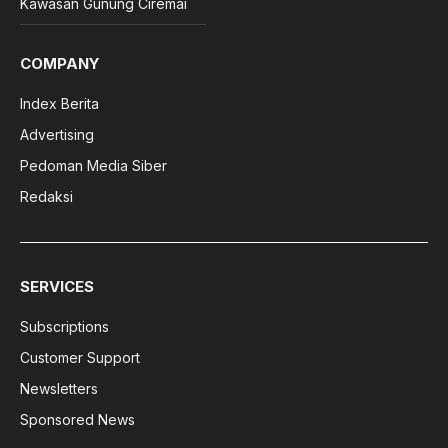
Kawasan Gunung Ciremai
COMPANY
Index Berita
Advertising
Pedoman Media Siber
Redaksi
SERVICES
Subscriptions
Customer Support
Newsletters
Sponsored News