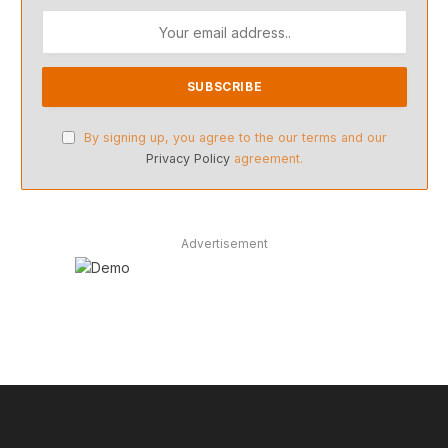
By signing up, you agree to the our terms and our
Privacy Policy
agreement.
Advertisement