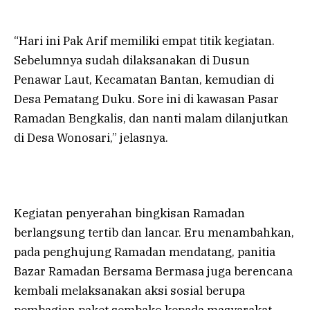
“Hari ini Pak Arif memiliki empat titik kegiatan.
Sebelumnya sudah dilaksanakan di Dusun
Penawar Laut, Kecamatan Bantan, kemudian di
Desa Pematang Duku. Sore ini di kawasan Pasar
Ramadan Bengkalis, dan nanti malam dilanjutkan
di Desa Wonosari,” jelasnya.
Kegiatan penyerahan bingkisan Ramadan
berlangsung tertib dan lancar. Eru menambahkan,
pada penghujung Ramadan mendatang, panitia
Bazar Ramadan Bersama Bermasa juga berencana
kembali melaksanakan aksi sosial berupa
pembagian paket sembako kepada masyarakat