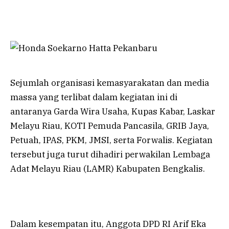
Sejumlah organisasi kemasyarakatan dan media
massa yang terlibat dalam kegiatan ini di
antaranya Garda Wira Usaha, Kupas Kabar, Laskar
Melayu Riau, KOTI Pemuda Pancasila, GRIB Jaya,
Petuah, IPAS, PKM, JMSI, serta Forwalis. Kegiatan
tersebut juga turut dihadiri perwakilan Lembaga
Adat Melayu Riau (LAMR) Kabupaten Bengkalis.
Dalam kesempatan itu, Anggota DPD RI Arif Eka