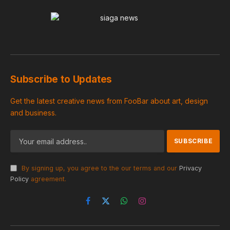
Subscribe to Updates
Get the latest creative news from FooBar about art, design
and business.
By signing up, you agree to the our terms and our
Privacy
Policy
agreement.
Facebook
X
WhatsApp
Instagram
(Twitter)