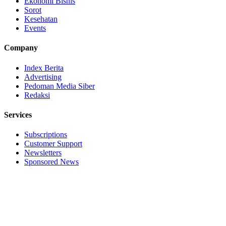
Ekonomi Bisnis
Sorot
Kesehatan
Events
Company
Index Berita
Advertising
Pedoman Media Siber
Redaksi
Services
Subscriptions
Customer Support
Newsletters
Sponsored News