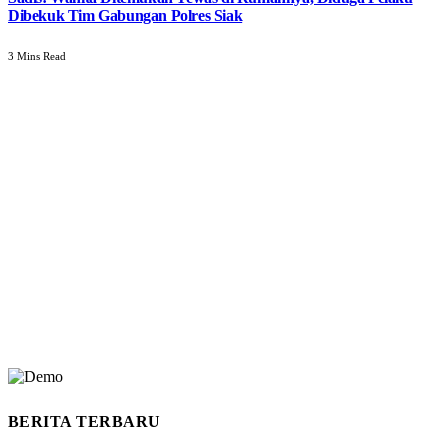
Dibekuk Tim Gabungan Polres Siak
3 Mins Read
BERITA TERBARU