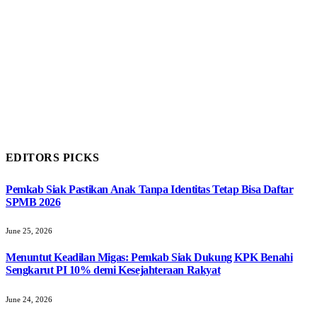
EDITORS PICKS
Pemkab Siak Pastikan Anak Tanpa Identitas Tetap Bisa Daftar
SPMB 2026
June 25, 2026
Menuntut Keadilan Migas: Pemkab Siak Dukung KPK Benahi
Sengkarut PI 10% demi Kesejahteraan Rakyat
June 24, 2026