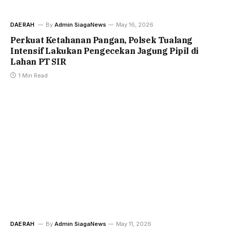
DAERAH
By
Admin SiagaNews
May 16, 2026
Perkuat Ketahanan Pangan, Polsek Tualang
Intensif Lakukan Pengecekan Jagung Pipil di
Lahan PT SIR
1 Min Read
DAERAH
By
Admin SiagaNews
May 11, 2026