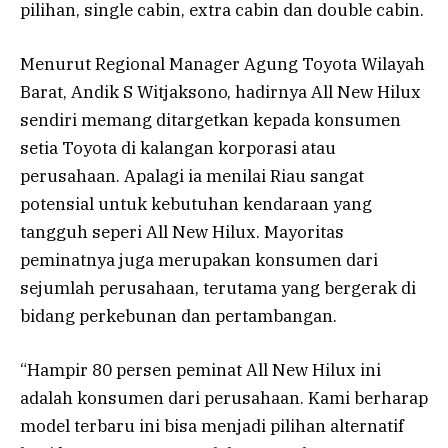
pilihan, single cabin, extra cabin dan double cabin.
Menurut Regional Manager Agung Toyota Wilayah
Barat, Andik S Witjaksono, hadirnya All New Hilux
sendiri memang ditargetkan kepada konsumen
setia Toyota di kalangan korporasi atau
perusahaan. Apalagi ia menilai Riau sangat
potensial untuk kebutuhan kendaraan yang
tangguh seperi All New Hilux. Mayoritas
peminatnya juga merupakan konsumen dari
sejumlah perusahaan, terutama yang bergerak di
bidang perkebunan dan pertambangan.
“Hampir 80 persen peminat All New Hilux ini
adalah konsumen dari perusahaan. Kami berharap
model terbaru ini bisa menjadi pilihan alternatif