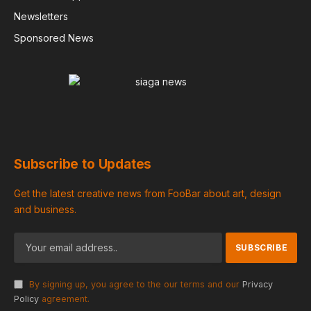
Newsletters
Sponsored News
Subscribe to Updates
Get the latest creative news from FooBar about art, design
and business.
By signing up, you agree to the our terms and our
Privacy
Policy
agreement.