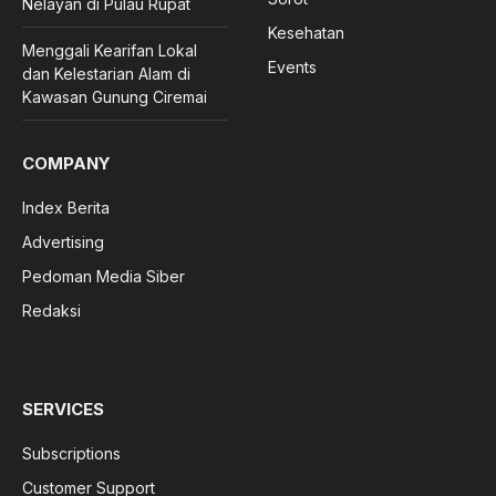
Nelayan di Pulau Rupat
Kesehatan
Menggali Kearifan Lokal
Events
dan Kelestarian Alam di
Kawasan Gunung Ciremai
COMPANY
Index Berita
Advertising
Pedoman Media Siber
Redaksi
SERVICES
Subscriptions
Customer Support