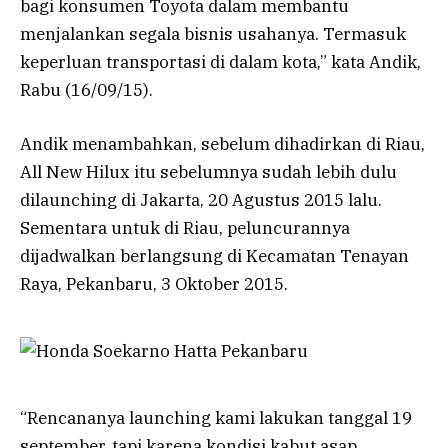
bagi konsumen Toyota dalam membantu
menjalankan segala bisnis usahanya. Termasuk
keperluan transportasi di dalam kota,” kata Andik,
Rabu (16/09/15).
Andik menambahkan, sebelum dihadirkan di Riau,
All New Hilux itu sebelumnya sudah lebih dulu
dilaunching di Jakarta, 20 Agustus 2015 lalu.
Sementara untuk di Riau, peluncurannya
dijadwalkan berlangsung di Kecamatan Tenayan
Raya, Pekanbaru, 3 Oktober 2015.
“Rencananya launching kami lakukan tanggal 19
september, tapi karena kondisi kabut asap,