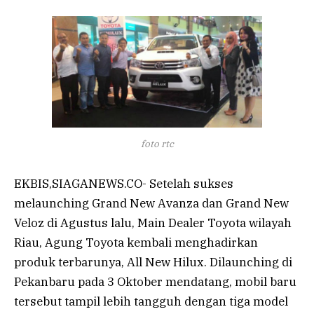
foto rtc
EKBIS,SIAGANEWS.CO- Setelah sukses
melaunching Grand New Avanza dan Grand New
Veloz di Agustus lalu, Main Dealer Toyota wilayah
Riau, Agung Toyota kembali menghadirkan
produk terbarunya, All New Hilux. Dilaunching di
Pekanbaru pada 3 Oktober mendatang, mobil baru
tersebut tampil lebih tangguh dengan tiga model