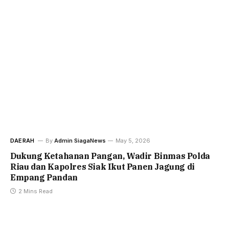
DAERAH
By
Admin SiagaNews
May 5, 2026
Dukung Ketahanan Pangan, Wadir Binmas Polda
Riau dan Kapolres Siak Ikut Panen Jagung di
Empang Pandan
2 Mins Read