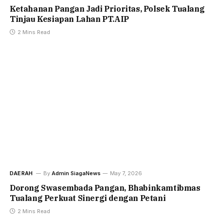
Ketahanan Pangan Jadi Prioritas, Polsek Tualang
Tinjau Kesiapan Lahan PT.AIP
2 Mins Read
DAERAH
By
Admin SiagaNews
May 7, 2026
Dorong Swasembada Pangan, Bhabinkamtibmas
Tualang Perkuat Sinergi dengan Petani
2 Mins Read