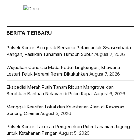
BERITA TERBARU
Polsek Kandis Bergerak Bersama Petani untuk Swasembada
Pangan, Pastikan Tanaman Tumbuh Subur
August 7, 2026
Wujudkan Generasi Muda Peduli Lingkungan, Bhuwana
Lestari Teluk Meranti Resmi Dikukuhkan
August 7, 2026
Ekspedisi Merah Putih Tanam Ribuan Mangrove dan
Serahkan Bantuan Nelayan di Pulau Rupat
August 6, 2026
Menggali Kearifan Lokal dan Kelestarian Alam di Kawasan
Gunung Ciremai
August 5, 2026
Polsek Kandis Lakukan Pengecekan Rutin Tanaman Jagung
untuk Ketahanan Pangan
August 5, 2026