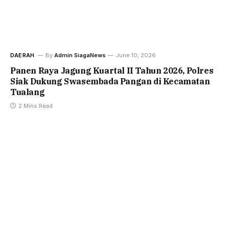
DAERAH
By
Admin SiagaNews
June 10, 2026
Panen Raya Jagung Kuartal II Tahun 2026, Polres
Siak Dukung Swasembada Pangan di Kecamatan
Tualang
2 Mins Read