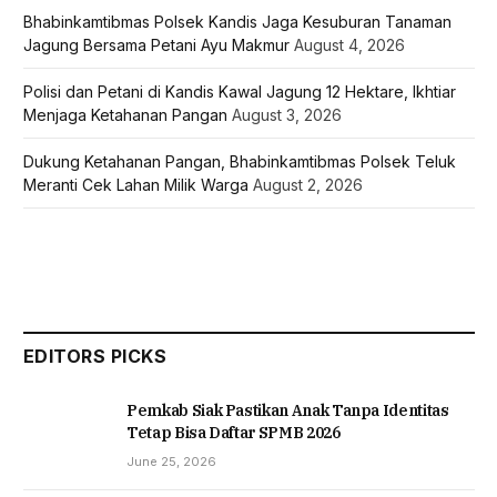
Bhabinkamtibmas Polsek Kandis Jaga Kesuburan Tanaman
Jagung Bersama Petani Ayu Makmur
August 4, 2026
Polisi dan Petani di Kandis Kawal Jagung 12 Hektare, Ikhtiar
Menjaga Ketahanan Pangan
August 3, 2026
Dukung Ketahanan Pangan, Bhabinkamtibmas Polsek Teluk
Meranti Cek Lahan Milik Warga
August 2, 2026
EDITORS PICKS
Pemkab Siak Pastikan Anak Tanpa Identitas
Tetap Bisa Daftar SPMB 2026
June 25, 2026