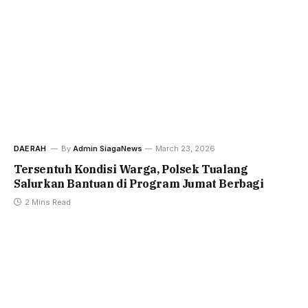
DAERAH
By
Admin SiagaNews
March 23, 2026
Tersentuh Kondisi Warga, Polsek Tualang
Salurkan Bantuan di Program Jumat Berbagi
2 Mins Read