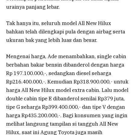
urainya panjang lebar.
Tak hanya itu, seluruh model All New Hilux
bahkan telah dilengkapi pula dengan airbag serta
ukuran bak yang lebih luas dan besar.
Mengenai harga, Ade menambahkan, single cabin
berbahan bakar bensin dibanderol dengan harga
Rp 197.100.000,-, sedangkan diesel seharga
Rp216.400.000,-. Kemudian Rp318.900.000,- untuk
harga All New Hilux model extra cabin. Lalu model
double cabin tipe E dibanderol senilai Rp379 juta,
tipe G seharga Rp399.400.000,- dan tipe V dengan
harga Rp435.200.000,-. Bagi konsumen yang ingin
melihat langsung tampilan si tangguh All New
Hilux, saat ini Agung Toyota juga masih