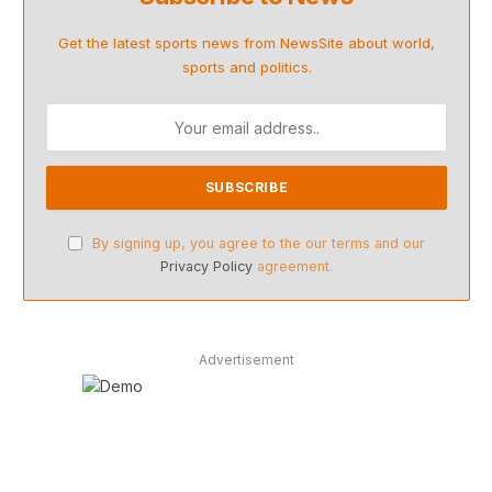
Get the latest sports news from NewsSite about world,
sports and politics.
By signing up, you agree to the our terms and our
Privacy Policy
agreement.
Advertisement