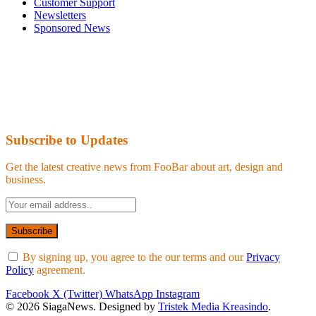
Customer Support
Newsletters
Sponsored News
Subscribe to Updates
Get the latest creative news from FooBar about art, design and
business.
By signing up, you agree to the our terms and our
Privacy
Policy
agreement.
Facebook
X (Twitter)
WhatsApp
Instagram
© 2026 SiagaNews. Designed by
Tristek Media Kreasindo
.