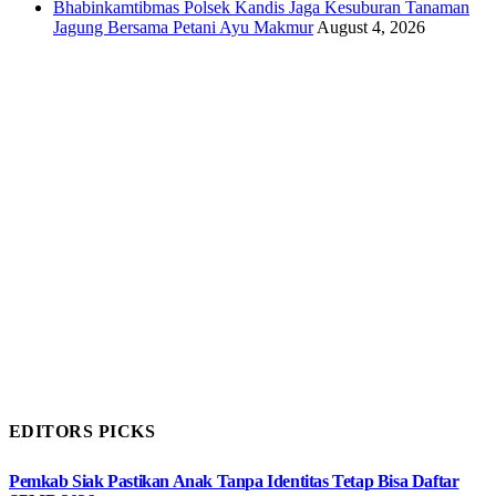
Bhabinkamtibmas Polsek Kandis Jaga Kesuburan Tanaman
Jagung Bersama Petani Ayu Makmur
August 4, 2026
EDITORS PICKS
Pemkab Siak Pastikan Anak Tanpa Identitas Tetap Bisa Daftar