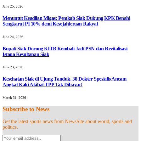
June 25, 2026
Menuntut Keadilan Migas: Pemkab Siak Dukung KPK Benahi
Sengkarut PI 10% demi Kesejahteraan Rakyat
June 24, 2026
Bupati Siak Dorong KITB Kembali Jadi PSN dan Revitalisasi
Istana Kesultanan Siak
June 23, 2026
Kesehatan Siak di Ujung Tanduk, 38 Dokter Spesialis Ancam
Angkat Kaki Akibat TPP Tak Dibayar!
March 31, 2026
Subscribe to News
Get the latest sports news from NewsSite about world, sports and
politics.