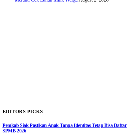
EDITORS PICKS
Pemkab Siak Pastikan Anak Tanpa Identitas Tetap Bisa Daftar
SPMB 2026