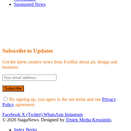
Sponsored News
Subscribe to Updates
Get the latest creative news from FooBar about art, design and
business.
By signing up, you agree to the our terms and our
Privacy
Policy
agreement.
Facebook
X (Twitter)
WhatsApp
Instagram
© 2026 SiagaNews. Designed by
Tristek Media Kreasindo
.
Index Berita